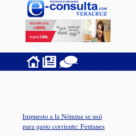
Impuesto a la Nómina se usó
para gasto corriente: Fentanes