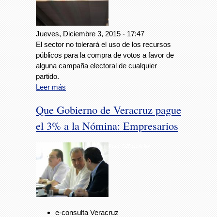
Jueves, Diciembre 3, 2015 - 17:47
El sector no tolerará el uso de los recursos
públicos para la compra de votos a favor de
alguna campaña electoral de cualquier
partido.
Leer más
Que Gobierno de Veracruz pague
el 3% a la Nómina: Empresarios
Foto: AVCNoticias
e-consulta Veracruz