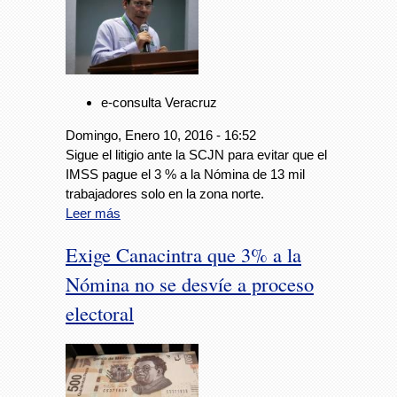
e-consulta Veracruz
Domingo, Enero 10, 2016 - 16:52
Sigue el litigio ante la SCJN para evitar que el
IMSS pague el 3 % a la Nómina de 13 mil
trabajadores solo en la zona norte.
Leer más
Exige Canacintra que 3% a la
Nómina no se desvíe a proceso
electoral