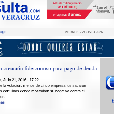
logs
VIERNES, 7 AGOSTO 2026
a creación fideicomiso para pago de deuda
, Julio 21, 2016 - 17:22
e la votación, menos de cinco empresarios sacaron
s cartulinas donde mostraban su negativa contra el
en.
más