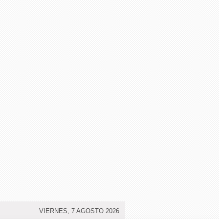
VIERNES, 7 AGOSTO 2026