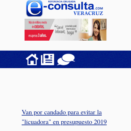
Van por candado para evitar la
"licuadora" en presupuesto 2019