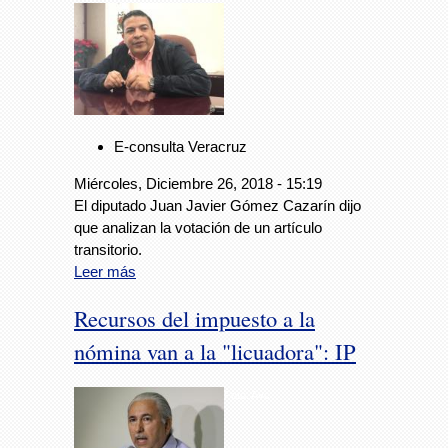
E-consulta Veracruz
Miércoles, Diciembre 26, 2018 - 15:19
El diputado Juan Javier Gómez Cazarín dijo
que analizan la votación de un artículo
transitorio.
Leer más
Recursos del impuesto a la
nómina van a la "licuadora": IP
Foto: Avc