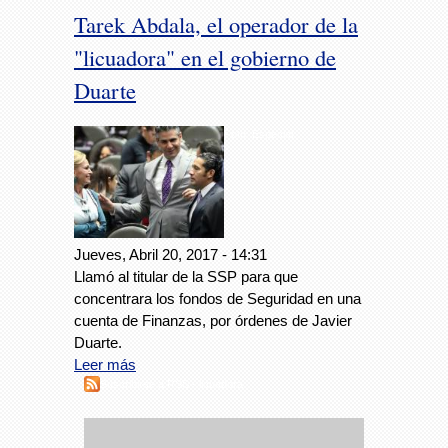
Tarek Abdala, el operador de la
"licuadora" en el gobierno de
Duarte
Foto: Especial
Jueves, Abril 20, 2017 - 14:31
Llamó al titular de la SSP para que
concentrara los fondos de Seguridad en una
cuenta de Finanzas, por órdenes de Javier
Duarte.
Leer más
Suscribirse a RSS - licuadora