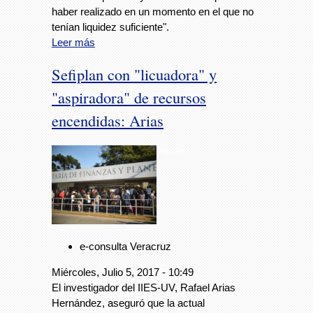
haber realizado en un momento en el que no
tenían liquidez suficiente".
Leer más
Sefiplan con "licuadora" y
"aspiradora" de recursos
encendidas: Arias
Foto: Avc
e-consulta Veracruz
Miércoles, Julio 5, 2017 - 10:49
El investigador del IIES-UV, Rafael Arias
Hernández, aseguró que la actual