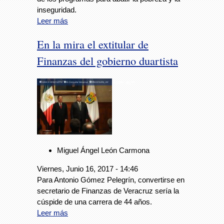
inseguridad.
Leer más
En la mira el extitular de
Finanzas del gobierno duartista
Foto: Avc
Miguel Ángel León Carmona
Viernes, Junio 16, 2017 - 14:46
Para Antonio Gómez Pelegrín, convertirse en
secretario de Finanzas de Veracruz sería la
cúspide de una carrera de 44 años.
Leer más