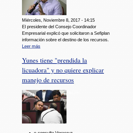
Miércoles, Noviembre 8, 2017 - 14:15
El presidente del Consejo Coordinador
Empresarial explicó que solicitaron a Sefiplan
información sobre el destino de los recursos.
Leer más
Yunes tiene "prendida la
licuadora" y no quiere explicar
manejo de recursos
Foto: Avc
e-consulta Veracruz