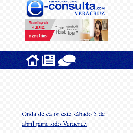
Onda de calor este sábado 5 de
abril para todo Veracruz