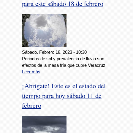
para este sábado 18 de febrero
Sábado, Febrero 18, 2023 - 10:30
Periodos de sol y prevalencia de lluvia son
efectos de la masa fría que cubre Veracruz
Leer más
¡Abrígate! Este es el estado del
tiempo para hoy sábado 11 de
febrero