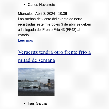
Carlos Navarrete
Miércoles, Abril 3, 2024 - 10:36
Las rachas de viento del evento de norte
registradas este miércoles 3 de abril se deben
a la llegada del Frente Frío 43 (FF43) al
estado
Leer más
Veracruz tendrá otro frente frío a
mitad de semana
Iraís García