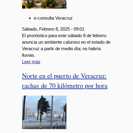
e-consulta Veracruz
Sábado, Febrero 8, 2025 - 09:01
El pronóstico para este sábado 8 de febrero
anuncia un ambiente caluroso en el estado de
Veracruz a partir de medio día; no habría
lluvias.
Leer más
Norte en el puerto de Veracruz:
rachas de 70 kilómetro por hora