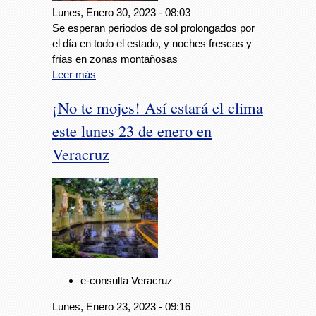
Lunes, Enero 30, 2023 - 08:03
Se esperan periodos de sol prolongados por
el día en todo el estado, y noches frescas y
frías en zonas montañosas
Leer más
¡No te mojes! Así estará el clima
este lunes 23 de enero en
Veracruz
e-consulta Veracruz
Lunes, Enero 23, 2023 - 09:16