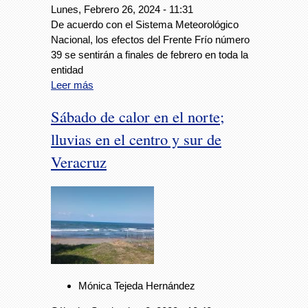
Lunes, Febrero 26, 2024 - 11:31
De acuerdo con el Sistema Meteorológico
Nacional, los efectos del Frente Frío número
39 se sentirán a finales de febrero en toda la
entidad
Leer más
Sábado de calor en el norte;
lluvias en el centro y sur de
Veracruz
Mónica Tejeda Hernández