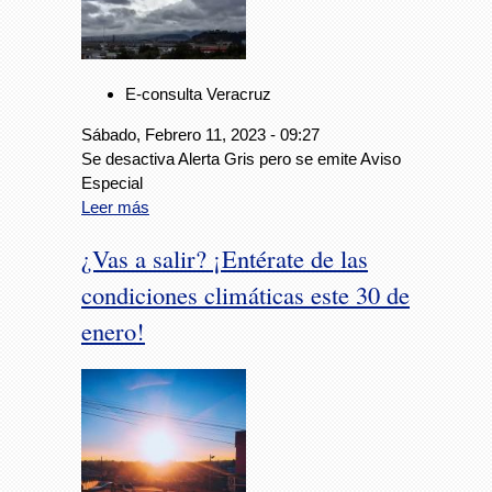
E-consulta Veracruz
Sábado, Febrero 11, 2023 - 09:27
Se desactiva Alerta Gris pero se emite Aviso
Especial
Leer más
¿Vas a salir? ¡Entérate de las
condiciones climáticas este 30 de
enero!