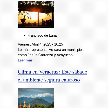
Francisco de Luna
Viernes, Abril 4, 2025 - 16:25
Lo más representativo será en municipios
como Jesús Carranza y Acayucan.
Leer más
Clima en Veracruz: Este sábado
el ambiente seguirá caluroso