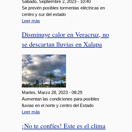
Sábado, Septiembre 2, 2023 - 10:40
Se prevén posibles tormentas eléctricas en
centro y sur del estado
Leer más
Disminuye calor en Veracruz, no
se descartan lluvias en Xalapa
Martes, Marzo 28, 2023 - 08:29
Aumentan las condiciones para posibles
lluvias en el norte y centro del Estado
Leer más
¡No te confíes! Este es el clima