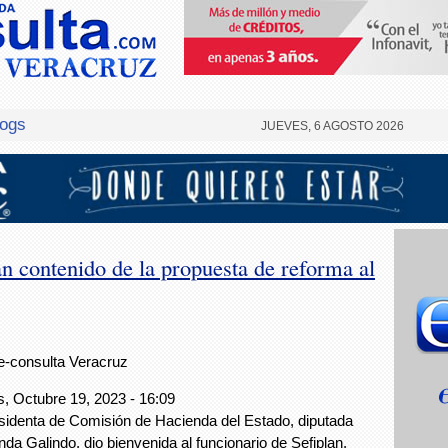
logs
JUEVES, 6 AGOSTO 2026
n contenido de la propuesta de reforma al
e-consulta Veracruz
, Octubre 19, 2023 - 16:09
sidenta de Comisión de Hacienda del Estado, diputada
nda Galindo, dio bienvenida al funcionario de Sefiplan,