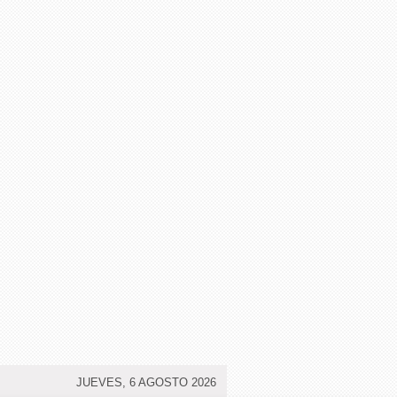
JUEVES, 6 AGOSTO 2026