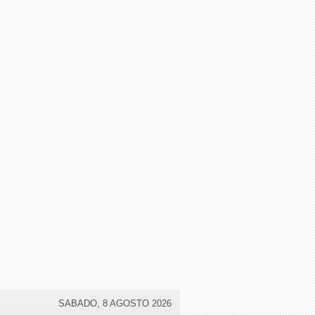
SABADO, 8 AGOSTO 2026