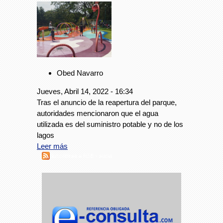
Obed Navarro
Jueves, Abril 14, 2022 - 16:34
Tras el anuncio de la reapertura del parque,
autoridades mencionaron que el agua
utilizada es del suministro potable y no de los
lagos
Leer más
Suscribirse a RSS - sucia