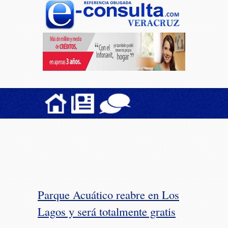
Parque Acuático reabre en Los
Lagos y será totalmente gratis