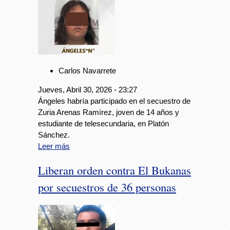
Carlos Navarrete
Jueves, Abril 30, 2026 - 23:27
Ángeles habría participado en el secuestro de
Zuria Arenas Ramírez, joven de 14 años y
estudiante de telesecundaria, en Platón
Sánchez.
Leer más
Liberan orden contra El Bukanas
por secuestros de 36 personas