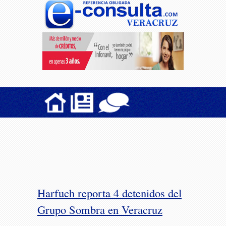
Harfuch reporta 4 detenidos del
Grupo Sombra en Veracruz