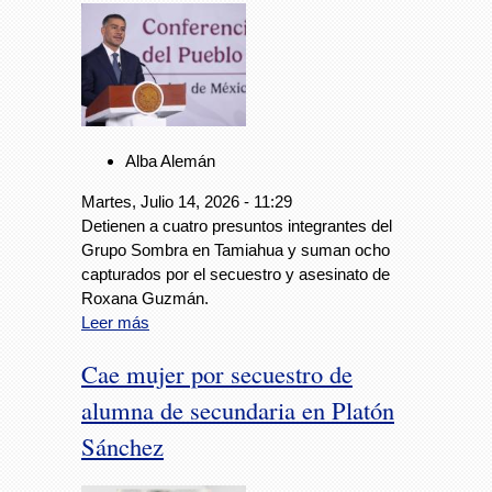
Alba Alemán
Martes, Julio 14, 2026 - 11:29
Detienen a cuatro presuntos integrantes del
Grupo Sombra en Tamiahua y suman ocho
capturados por el secuestro y asesinato de
Roxana Guzmán.
Leer más
Cae mujer por secuestro de
alumna de secundaria en Platón
Sánchez