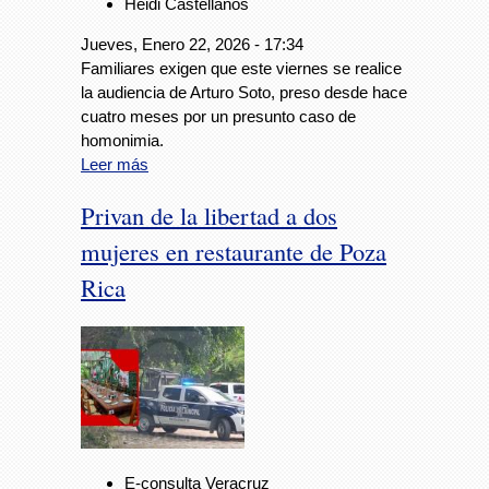
Heidi Castellanos
Jueves, Enero 22, 2026 - 17:34
Familiares exigen que este viernes se realice
la audiencia de Arturo Soto, preso desde hace
cuatro meses por un presunto caso de
homonimia.
Leer más
Privan de la libertad a dos
mujeres en restaurante de Poza
Rica
E-consulta Veracruz