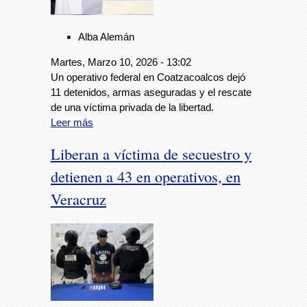
Alba Alemán
Martes, Marzo 10, 2026 - 13:02
Un operativo federal en Coatzacoalcos dejó
11 detenidos, armas aseguradas y el rescate
de una víctima privada de la libertad.
Leer más
Liberan a víctima de secuestro y
detienen a 43 en operativos, en
Veracruz