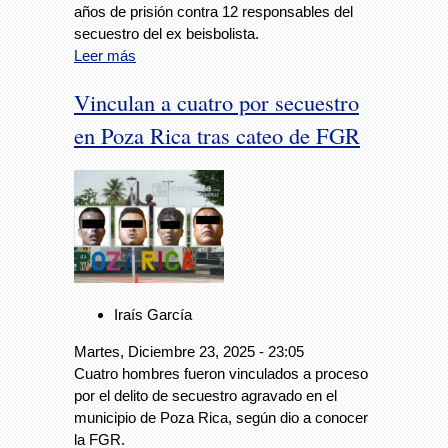
años de prisión contra 12 responsables del
secuestro del ex beisbolista.
Leer más
Vinculan a cuatro por secuestro
en Poza Rica tras cateo de FGR
Iraís García
Martes, Diciembre 23, 2025 - 23:05
Cuatro hombres fueron vinculados a proceso
por el delito de secuestro agravado en el
municipio de Poza Rica, según dio a conocer
la FGR.