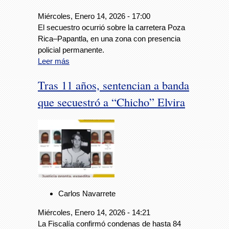
Miércoles, Enero 14, 2026 - 17:00
El secuestro ocurrió sobre la carretera Poza
Rica–Papantla, en una zona con presencia
policial permanente.
Leer más
Tras 11 años, sentencian a banda
que secuestró a “Chicho” Elvira
Carlos Navarrete
Miércoles, Enero 14, 2026 - 14:21
La Fiscalía confirmó condenas de hasta 84