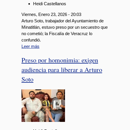
Heidi Castellanos
Viernes, Enero 23, 2026 - 20:03
Arturo Soto, trabajador del Ayuntamiento de
Minatitlán, estuvo preso por un secuestro que
no cometió; la Fiscalía de Veracruz lo
confundió.
Leer más
Preso por homonimia: exigen
audiencia para liberar a Arturo
Soto