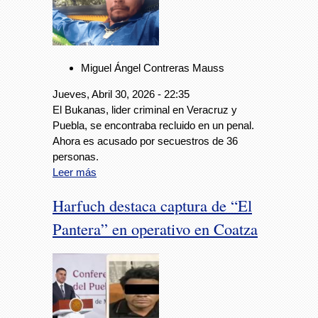
Miguel Ángel Contreras Mauss
Jueves, Abril 30, 2026 - 22:35
El Bukanas, lider criminal en Veracruz y
Puebla, se encontraba recluido en un penal.
Ahora es acusado por secuestros de 36
personas.
Leer más
Harfuch destaca captura de “El
Pantera” en operativo en Coatza