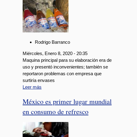
Rodrigo Barranco
Miércoles, Enero 8, 2020 - 20:35
Maquina principal para su elaboración era de
uso y presentó inconvenientes; también se
reportaron problemas con empresa que
surtiría envases
Leer más
México es primer lugar mundial
en consumo de refresco