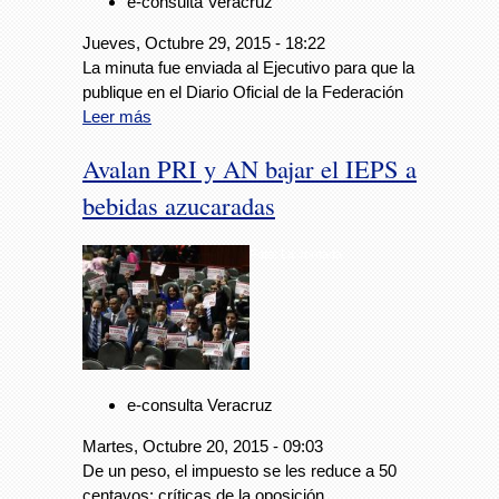
e-consulta Veracruz
Jueves, Octubre 29, 2015 - 18:22
La minuta fue enviada al Ejecutivo para que la
publique en el Diario Oficial de la Federación
Leer más
Avalan PRI y AN bajar el IEPS a
bebidas azucaradas
Foto: La Jornada
e-consulta Veracruz
Martes, Octubre 20, 2015 - 09:03
De un peso, el impuesto se les reduce a 50
centavos; críticas de la oposición