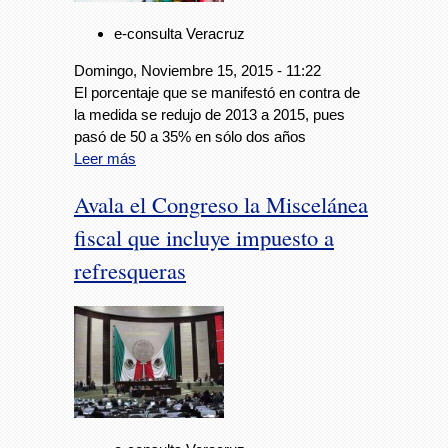
e-consulta Veracruz
Domingo, Noviembre 15, 2015 - 11:22
El porcentaje que se manifestó en contra de
la medida se redujo de 2013 a 2015, pues
pasó de 50 a 35% en sólo dos años
Leer más
Avala el Congreso la Miscelánea
fiscal que incluye impuesto a
refresqueras