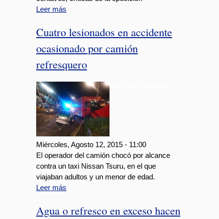
Leer más
Cuatro lesionados en accidente
ocasionado por camión
refresquero
Foto: Carlos Hernández
Miércoles, Agosto 12, 2015 - 11:00
El operador del camión chocó por alcance
contra un taxi Nissan Tsuru, en el que
viajaban adultos y un menor de edad.
Leer más
Agua o refresco en exceso hacen