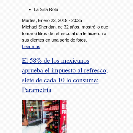
La Silla Rota
Martes, Enero 23, 2018 - 20:35
Michael Sheridan, de 32 años, mostró lo que
tomar 6 litros de refresco al día le hicieron a
sus dientes en una serie de fotos.
Leer más
El 58% de los mexicanos
aprueba el impuesto al refresco;
siete de cada 10 lo consume:
Parametría