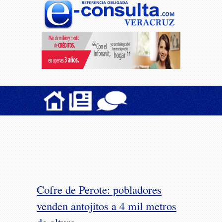
Cofre de Perote: pobladores
venden antojitos a 4 mil metros