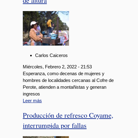
de altura
Carlos Caiceros
Miércoles, Febrero 2, 2022 - 21:53
Esperanza, como decenas de mujeres y
hombres de localidades cercanas al Cofre de
Perote, atienden a montañistas y generan
ingresos
Leer más
Producción de refresco Coyame,
interrumpida por fallas