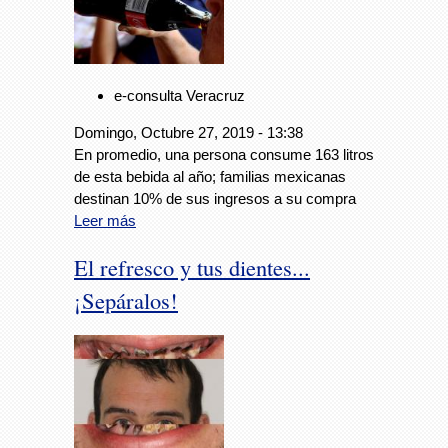
e-consulta Veracruz
Domingo, Octubre 27, 2019 - 13:38
En promedio, una persona consume 163 litros
de esta bebida al año; familias mexicanas
destinan 10% de sus ingresos a su compra
Leer más
El refresco y tus dientes...
¡Sepáralos!