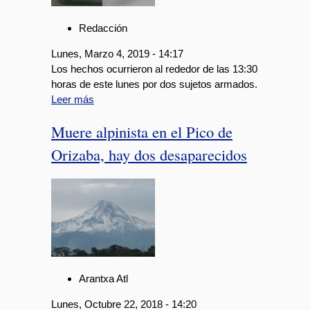
Redacción
Lunes, Marzo 4, 2019 - 14:17
Los hechos ocurrieron al rededor de las 13:30
horas de este lunes por dos sujetos armados.
Leer más
Muere alpinista en el Pico de
Orizaba, hay dos desaparecidos
Arantxa Atl
Lunes, Octubre 22, 2018 - 14:20