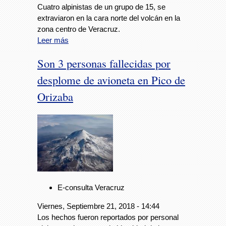
Cuatro alpinistas de un grupo de 15, se
extraviaron en la cara norte del volcán en la
zona centro de Veracruz.
Leer más
Son 3 personas fallecidas por
desplome de avioneta en Pico de
Orizaba
E-consulta Veracruz
Viernes, Septiembre 21, 2018 - 14:44
Los hechos fueron reportados por personal