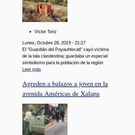
Víctor Toriz
Lunes, Octubre 28, 2019 - 21:27
El "Guardián del Poyauhtecatl" cayó víctima
de la tala clandestina; guardaba un especial
simbolismo para la población de la región
Leer más
Agreden a balazos a joven en la
avenida Américas de Xalapa