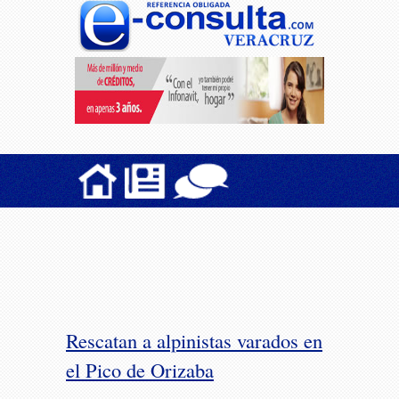
Rescatan a alpinistas varados en
el Pico de Orizaba