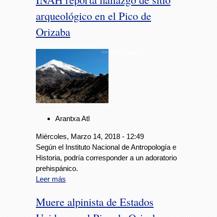
arqueológico en el Pico de
Orizaba
Foto: Especial
Arantxa Atl
Miércoles, Marzo 14, 2018 - 12:49
Según el Instituto Nacional de Antropología e
Historia, podría corresponder a un adoratorio
prehispánico.
Leer más
Muere alpinista de Estados