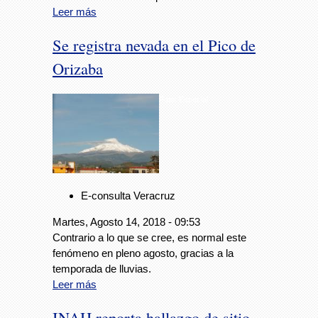
Leer más
Se registra nevada en el Pico de
Orizaba
Foto: Especial
E-consulta Veracruz
Martes, Agosto 14, 2018 - 09:53
Contrario a lo que se cree, es normal este
fenómeno en pleno agosto, gracias a la
temporada de lluvias.
Leer más
INAH reporta hallazgo de sitio