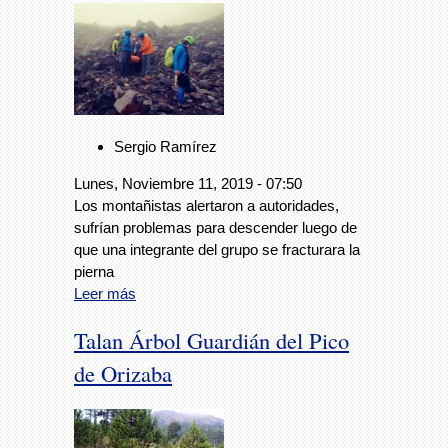
Sergio Ramírez
Lunes, Noviembre 11, 2019 - 07:50
Los montañistas alertaron a autoridades,
sufrían problemas para descender luego de
que una integrante del grupo se fracturara la
pierna
Leer más
Talan Árbol Guardián del Pico
de Orizaba