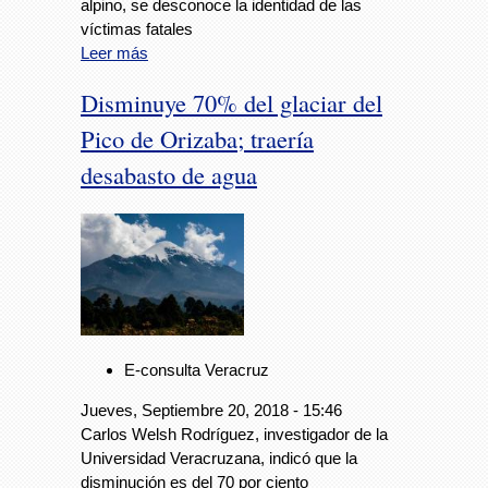
alpino, se desconoce la identidad de las
víctimas fatales
Leer más
Disminuye 70% del glaciar del
Pico de Orizaba; traería
desabasto de agua
E-consulta Veracruz
Jueves, Septiembre 20, 2018 - 15:46
Carlos Welsh Rodríguez, investigador de la
Universidad Veracruzana, indicó que la
disminución es del 70 por ciento