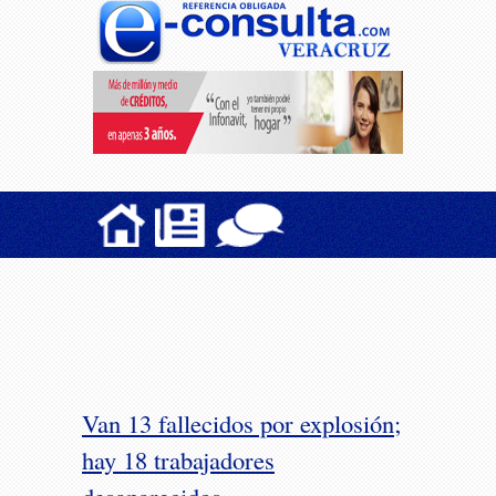
Van 13 fallecidos por explosión;
hay 18 trabajadores