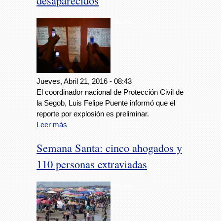
desaparecidos
Foto: Avc
Jueves, Abril 21, 2016 - 08:43
El coordinador nacional de Protección Civil de
la Segob, Luis Felipe Puente informó que el
reporte por explosión es preliminar.
Leer más
Semana Santa: cinco ahogados y
110 personas extraviadas
Foto: Avc