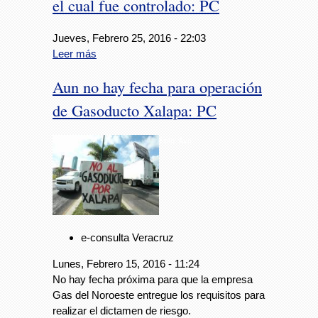
el cual fue controlado: PC
Jueves, Febrero 25, 2016 - 22:03
Leer más
Aun no hay fecha para operación
de Gasoducto Xalapa: PC
Foto: Avc
e-consulta Veracruz
Lunes, Febrero 15, 2016 - 11:24
No hay fecha próxima para que la empresa
Gas del Noroeste entregue los requisitos para
realizar el dictamen de riesgo.