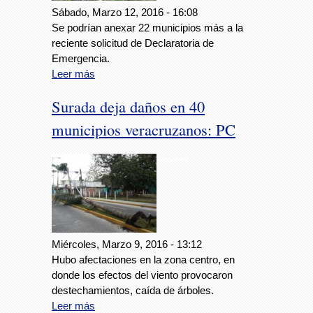
Sábado, Marzo 12, 2016 - 16:08
Se podrían anexar 22 municipios más a la
reciente solicitud de Declaratoria de
Emergencia.
Leer más
Surada deja daños en 40
municipios veracruzanos: PC
Foto: Avc
Miércoles, Marzo 9, 2016 - 13:12
Hubo afectaciones en la zona centro, en
donde los efectos del viento provocaron
destechamientos, caída de árboles.
Leer más