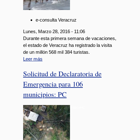
e-consulta Veracruz
Lunes, Marzo 28, 2016 - 11:06
Durante esta primera semana de vacaciones,
el estado de Veracruz ha registrado la visita
de un millón 568 mil 384 turistas.
Leer más
Solicitud de Declaratoria de
Emergencia para 106
municipios: PC
Foto: AVC