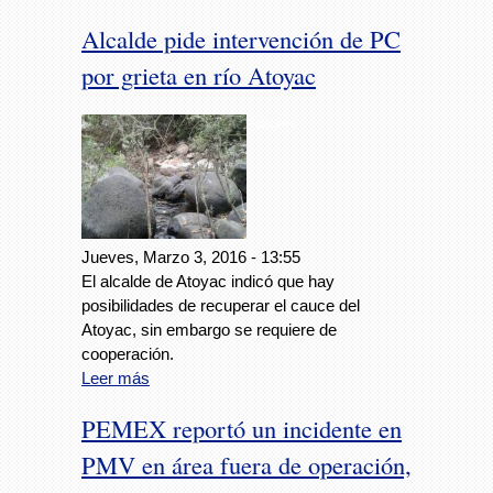
Alcalde pide intervención de PC
por grieta en río Atoyac
Foto: Avc
Jueves, Marzo 3, 2016 - 13:55
El alcalde de Atoyac indicó que hay
posibilidades de recuperar el cauce del
Atoyac, sin embargo se requiere de
cooperación.
Leer más
PEMEX reportó un incidente en
PMV en área fuera de operación,