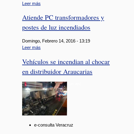
Leer más
Atiende PC transformadores y
postes de luz incendiados
Domingo, Febrero 14, 2016 - 13:19
Leer más
Vehículos se incendian al chocar
en distribuidor Araucarias
Foto: AVC
e-consulta Veracruz