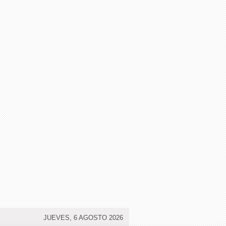
JUEVES, 6 AGOSTO 2026