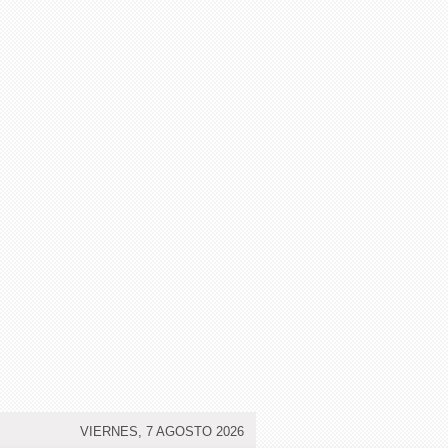
VIERNES, 7 AGOSTO 2026