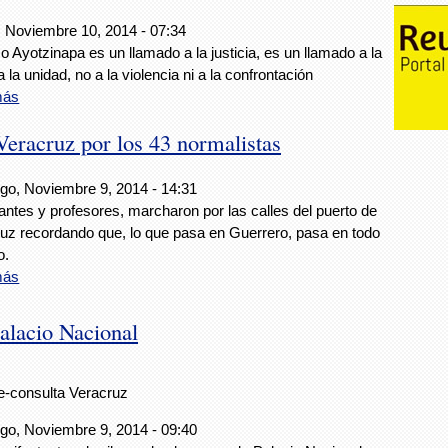
 Noviembre 10, 2014 - 07:34
o Ayotzinapa es un llamado a la justicia, es un llamado a la
a la unidad, no a la violencia ni a la confrontación
más
Veracruz por los 43 normalistas
o, Noviembre 9, 2014 - 14:31
antes y profesores, marcharon por las calles del puerto de
uz recordando que, lo que pasa en Guerrero, pasa en todo
o.
más
alacio Nacional
e-consulta Veracruz
o, Noviembre 9, 2014 - 09:40