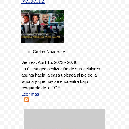
Veracruz
Carlos Navarrete
Viernes, Abril 15, 2022 - 20:40
La última geolocalización de sus celulares
apunta hacia la casa ubicada al pie de la
laguna y que hoy se encuentra bajo
resguardo de la FGE
Leer más
Suscribirse a RSS - laguna Perené