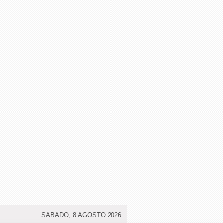
SABADO, 8 AGOSTO 2026