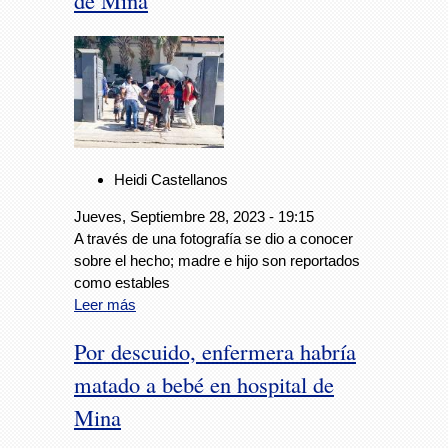
de Mina
Heidi Castellanos
Jueves, Septiembre 28, 2023 - 19:15
A través de una fotografía se dio a conocer
sobre el hecho; madre e hijo son reportados
como estables
Leer más
Por descuido, enfermera habría
matado a bebé en hospital de
Mina