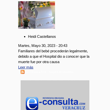
Heidi Castellanos
Martes, Mayo 30, 2023 - 20:43
Familiares del bebé procederán legalmente,
debido a que el Hospital dio a conocer que la
muerte fue por otra causa
Leer más
Suscribirse a RSS - hospital de Minatitlán