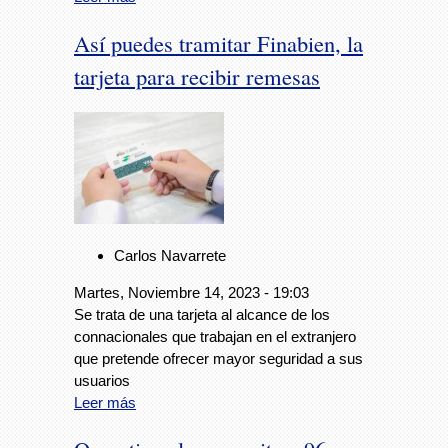
Así puedes tramitar Finabien, la
tarjeta para recibir remesas
Carlos Navarrete
Martes, Noviembre 14, 2023 - 19:03
Se trata de una tarjeta al alcance de los
connacionales que trabajan en el extranjero
que pretende ofrecer mayor seguridad a sus
usuarios
Leer más