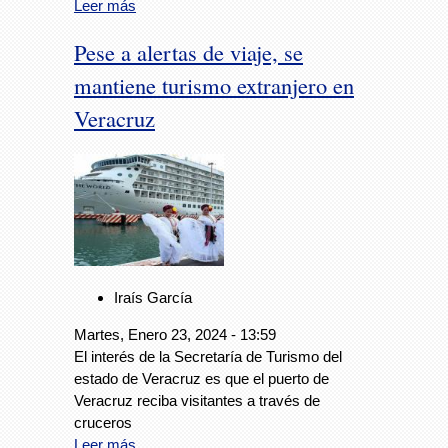
Leer más
Pese a alertas de viaje, se
mantiene turismo extranjero en
Veracruz
Iraís García
Martes, Enero 23, 2024 - 13:59
El interés de la Secretaría de Turismo del
estado de Veracruz es que el puerto de
Veracruz reciba visitantes a través de
cruceros
Leer más