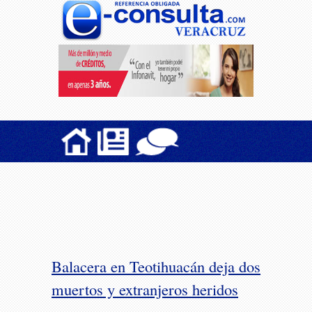
Balacera en Teotihuacán deja dos
muertos y extranjeros heridos