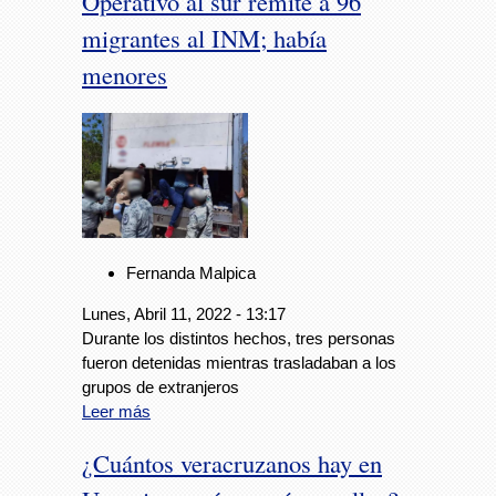
Operativo al sur remite a 96
migrantes al INM; había
menores
Fernanda Malpica
Lunes, Abril 11, 2022 - 13:17
Durante los distintos hechos, tres personas
fueron detenidas mientras trasladaban a los
grupos de extranjeros
Leer más
¿Cuántos veracruzanos hay en