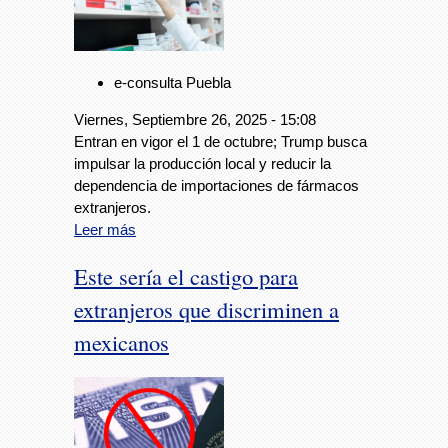
e-consulta Puebla
Viernes, Septiembre 26, 2025 - 15:08
Entran en vigor el 1 de octubre; Trump busca
impulsar la producción local y reducir la
dependencia de importaciones de fármacos
extranjeros.
Leer más
Este sería el castigo para
extranjeros que discriminen a
mexicanos