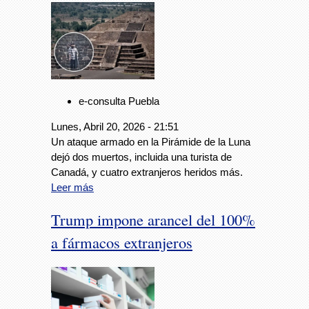
e-consulta Puebla
Lunes, Abril 20, 2026 - 21:51
Un ataque armado en la Pirámide de la Luna
dejó dos muertos, incluida una turista de
Canadá, y cuatro extranjeros heridos más.
Leer más
Trump impone arancel del 100%
a fármacos extranjeros