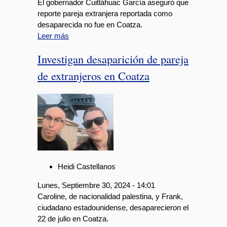
El gobernador Cuitláhuac García aseguró que
reporte pareja extranjera reportada como
desaparecida no fue en Coatza.
Leer más
Investigan desaparición de pareja
de extranjeros en Coatza
Heidi Castellanos
Lunes, Septiembre 30, 2024 - 14:01
Caroline, de nacionalidad palestina, y Frank,
ciudadano estadounidense, desaparecieron el
22 de julio en Coatza.