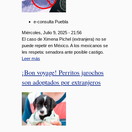
e-consulta Puebla
Miércoles, Julio 9, 2025 - 21:56
El caso de Ximena Pichel (extranjera) no se
puede repetir en México. A los mexicanos se
les respeta: senadora ante posible castigo.
Leer más
¡Bon voyage! Perritos jarochos
son adoptados por extranjeros