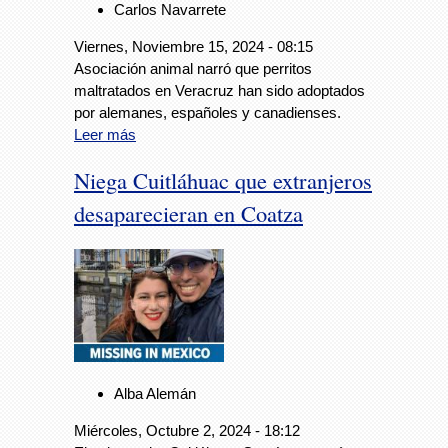
Carlos Navarrete
Viernes, Noviembre 15, 2024 - 08:15
Asociación animal narró que perritos
maltratados en Veracruz han sido adoptados
por alemanes, españoles y canadienses.
Leer más
Niega Cuitláhuac que extranjeros
desaparecieran en Coatza
Alba Alemán
Miércoles, Octubre 2, 2024 - 18:12