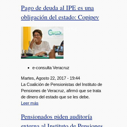
Pago de deuda al IPE es una
obligación del estado: Copipev
Foto: Avc
e-consulta Veracruz
Martes, Agosto 22, 2017 - 19:44
La Coalición de Pensionistas del Instituto de
Pensiones de Veracruz, afirmó que se trata
de dinero del estado que se les debe.
Leer más
Pensionados piden auditoría
externa al Instituto de Pensiones