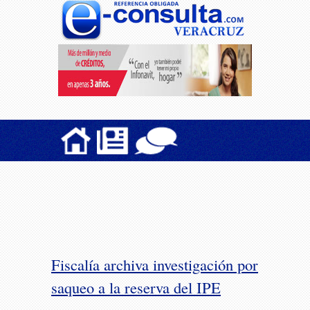
Fiscalía archiva investigación por
saqueo a la reserva del IPE