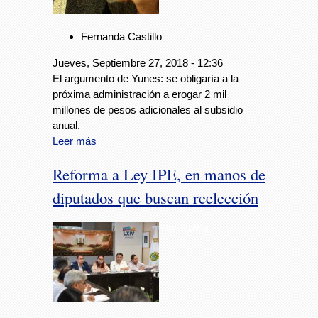
Fernanda Castillo
Jueves, Septiembre 27, 2018 - 12:36
El argumento de Yunes: se obligaría a la
próxima administración a erogar 2 mil
millones de pesos adicionales al subsidio
anual.
Leer más
Reforma a Ley IPE, en manos de
diputados que buscan reelección
Foto: Especial