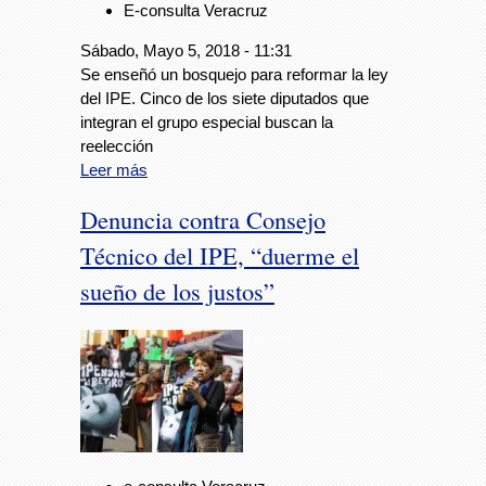
E-consulta Veracruz
Sábado, Mayo 5, 2018 - 11:31
Se enseñó un bosquejo para reformar la ley
del IPE. Cinco de los siete diputados que
integran el grupo especial buscan la
reelección
Leer más
Denuncia contra Consejo
Técnico del IPE, “duerme el
sueño de los justos”
Foto: Avc