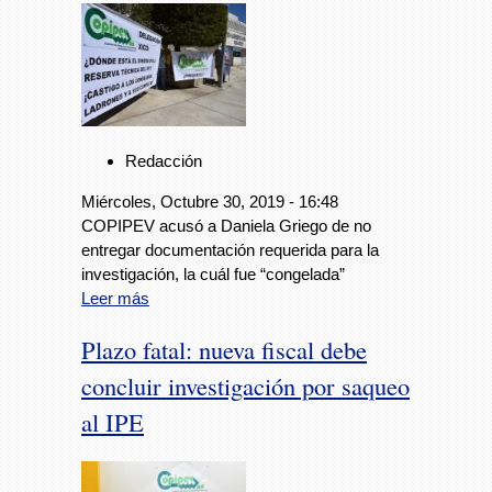
Redacción
Miércoles, Octubre 30, 2019 - 16:48
COPIPEV acusó a Daniela Griego de no
entregar documentación requerida para la
investigación, la cuál fue “congelada”
Leer más
Plazo fatal: nueva fiscal debe
concluir investigación por saqueo
al IPE