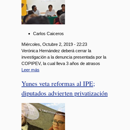
Carlos Caiceros
Miércoles, Octubre 2, 2019 - 22:23
Verónica Hernández deberá cerrar la
investigación a la denuncia presentada por la
COPIPEV, la cual lleva 3 años de atrasos
Leer más
Yunes veta reformas al IPE;
diputados advierten privatización