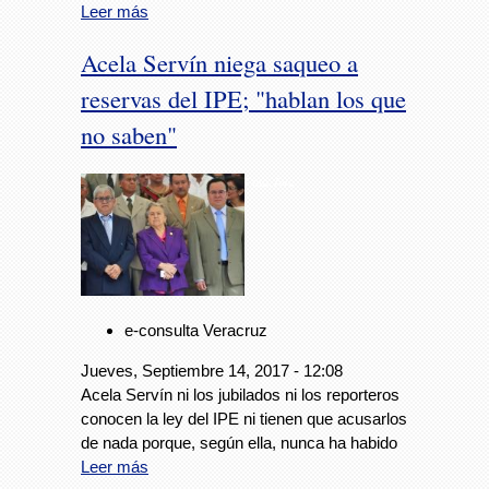
Leer más
Acela Servín niega saqueo a
reservas del IPE; "hablan los que
no saben"
Foto: Avc
e-consulta Veracruz
Jueves, Septiembre 14, 2017 - 12:08
Acela Servín ni los jubilados ni los reporteros
conocen la ley del IPE ni tienen que acusarlos
de nada porque, según ella, nunca ha habido
Leer más