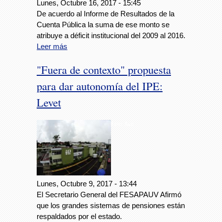
Lunes, Octubre 16, 2017 - 15:45
De acuerdo al Informe de Resultados de la
Cuenta Pública la suma de ese monto se
atribuye a déficit institucional del 2009 al 2016.
Leer más
"Fuera de contexto" propuesta
para dar autonomía del IPE:
Levet
Foto: Avc
Lunes, Octubre 9, 2017 - 13:44
El Secretario General del FESAPAUV Afirmó
que los grandes sistemas de pensiones están
respaldados por el estado.