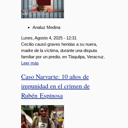
Analuz Medina
Lunes, Agosto 4, 2025 - 12:31
Cecilio causó graves heridas a su nuera,
madre de la víctima, durante una disputa
familiar por un predio, en Tlaquilpa, Veracruz.
Leer más
Caso Narvarte: 10 años de
impunidad en el crimen de
Rubén Espinosa