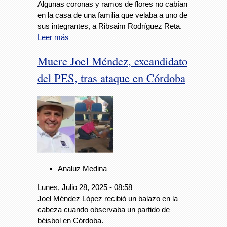
Algunas coronas y ramos de flores no cabían
en la casa de una familia que velaba a uno de
sus integrantes, a Ribsaim Rodríguez Reta.
Leer más
Muere Joel Méndez, excandidato
del PES, tras ataque en Córdoba
Analuz Medina
Lunes, Julio 28, 2025 - 08:58
Joel Méndez López recibió un balazo en la
cabeza cuando observaba un partido de
béisbol en Córdoba.