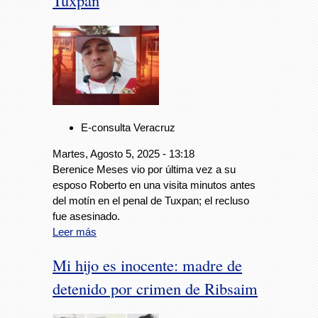
Tuxpan
E-consulta Veracruz
Martes, Agosto 5, 2025 - 13:18
Berenice Meses vio por última vez a su
esposo Roberto en una visita minutos antes
del motín en el penal de Tuxpan; el recluso
fue asesinado.
Leer más
Mi hijo es inocente: madre de
detenido por crimen de Ribsaim