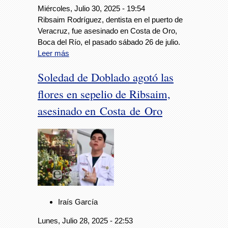
Miércoles, Julio 30, 2025 - 19:54
Ribsaim Rodríguez, dentista en el puerto de
Veracruz, fue asesinado en Costa de Oro,
Boca del Río, el pasado sábado 26 de julio.
Leer más
Soledad de Doblado agotó las
flores en sepelio de Ribsaim,
asesinado en Costa de Oro
Iraís García
Lunes, Julio 28, 2025 - 22:53