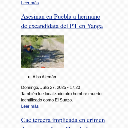
Leer más
Asesinan en Puebla a hermano
de excandidata del PT en Yanga
Alba Alemán
Domingo, Julio 27, 2025 - 17:20
También fue localizado otro hombre muerto
identificado como El Suazo.
Leer más
Cae tercera implicada en crimen