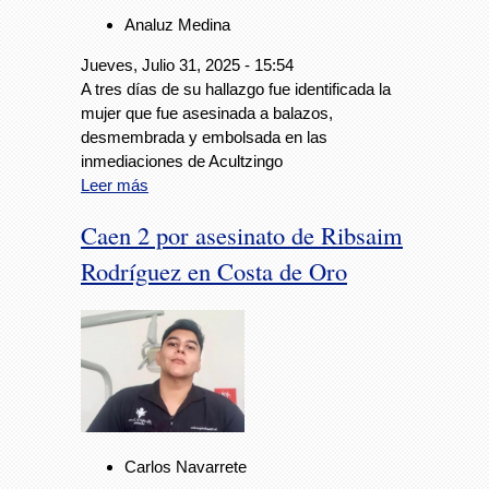
Analuz Medina
Jueves, Julio 31, 2025 - 15:54
A tres días de su hallazgo fue identificada la
mujer que fue asesinada a balazos,
desmembrada y embolsada en las
inmediaciones de Acultzingo
Leer más
Caen 2 por asesinato de Ribsaim
Rodríguez en Costa de Oro
Carlos Navarrete