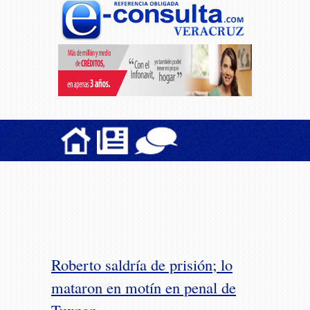
Roberto saldría de prisión; lo
mataron en motín en penal de