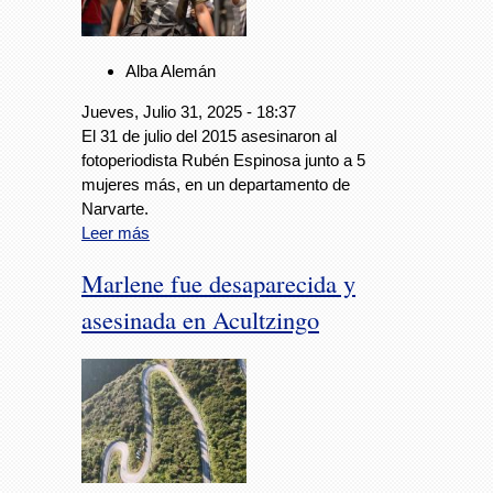
Alba Alemán
Jueves, Julio 31, 2025 - 18:37
El 31 de julio del 2015 asesinaron al
fotoperiodista Rubén Espinosa junto a 5
mujeres más, en un departamento de
Narvarte.
Leer más
Marlene fue desaparecida y
asesinada en Acultzingo