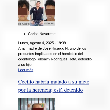
Carlos Navarrete
Lunes, Agosto 4, 2025 - 19:39
Ana, madre de José Ricardo N, uno de los
presuntos implicados en el homicidio del
odontólogo Ribsaim Rodríguez Reta, defendió
a su hijo.
Leer más
Cecilio habría matado a su nieto
por la herencia; está detenido