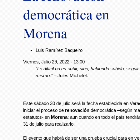
democrática en
Morena
Luis Ramírez Baqueiro
Viernes, Julio 29, 2022 - 13:00
“Lo difícil no es subir, sino, habiendo subido, seguir
mismo.” –
Jules Michelet.
Este sábado 30 de julio será la fecha establecida en Vera
iniciar el proceso de
renovación
democrática –según ma
estatutos- en
Morena
; aun cuando en todo el país tendrá
31 de julio para realizarlo.
El evento que habrá de ser una prueba crucial para en ver