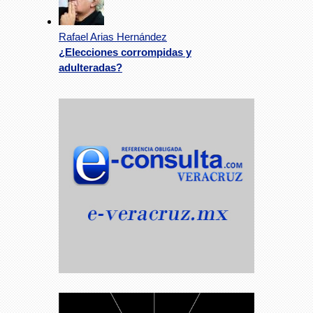
Rafael Arias Hernández
¿Elecciones corrompidas y
adulteradas?