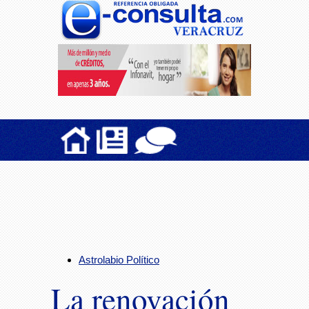
Astrolabio Político
La renovación