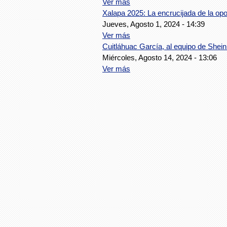
Ver más
Xalapa 2025: La encrucijada de la op
Jueves, Agosto 1, 2024 - 14:39
Ver más
Cuitláhuac García, al equipo de Shei
Miércoles, Agosto 14, 2024 - 13:06
Ver más