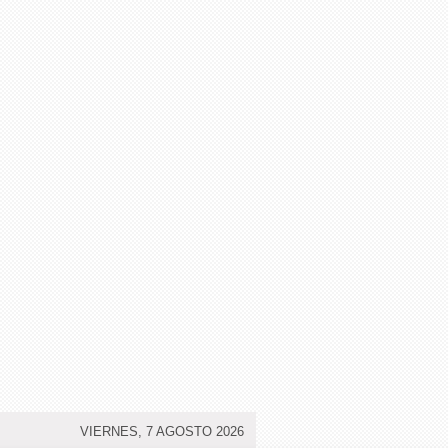
VIERNES, 7 AGOSTO 2026