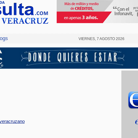
logs
VIERNES, 7 AGOSTO 2026
 veracruzano