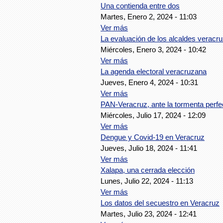
Una contienda entre dos
Martes, Enero 2, 2024 - 11:03
Ver más
La evaluación de los alcaldes veracr
Miércoles, Enero 3, 2024 - 10:42
Ver más
La agenda electoral veracruzana
Jueves, Enero 4, 2024 - 10:31
Ver más
PAN-Veracruz, ante la tormenta perfe
Miércoles, Julio 17, 2024 - 12:09
Ver más
Dengue y Covid-19 en Veracruz
Jueves, Julio 18, 2024 - 11:41
Ver más
Xalapa, una cerrada elección
Lunes, Julio 22, 2024 - 11:13
Ver más
Los datos del secuestro en Veracruz
Martes, Julio 23, 2024 - 12:41