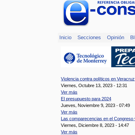
Inicio
Secciones
Opinión
B
Violencia contra políticos en Veracruz
Viernes, Octubre 13, 2023 - 12:31
Ver más
El presupuesto para 2024
Jueves, Noviembre 9, 2023 - 07:49
Ver más
Las comparecencias en el Congreso
Viernes, Diciembre 8, 2023 - 14:47
Ver más