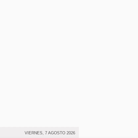
VIERNES, 7 AGOSTO 2026