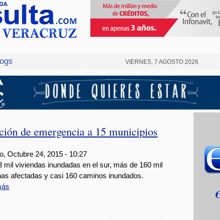
logs
VIERNES, 7 AGOSTO 2026
ción de emergencia a 15 municipios
, Octubre 24, 2015 - 10:27
 mil viviendas inundadas en el sur, más de 160 mil
as afectadas y casi 160 caminos inundados.
más