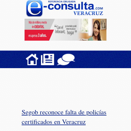
Segob reconoce falta de policías
certificados en Veracruz