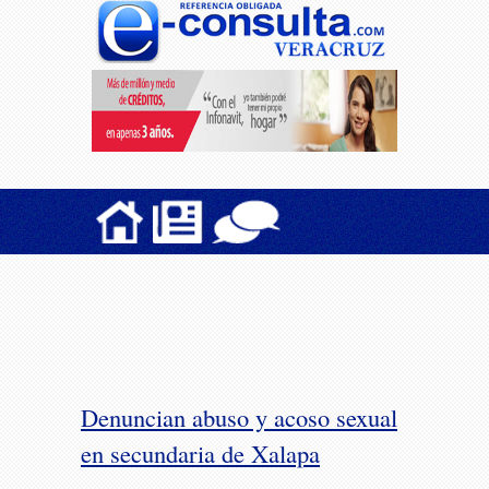
Denuncian abuso y acoso sexual
en secundaria de Xalapa