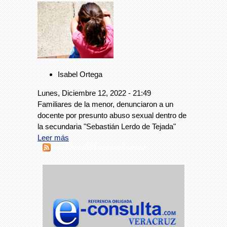
Isabel Ortega
Lunes, Diciembre 12, 2022 - 21:49
Familiares de la menor, denunciaron a un
docente por presunto abuso sexual dentro de
la secundaria "Sebastián Lerdo de Tejada"
Leer más
Suscribirse a RSS - secundaria acoso