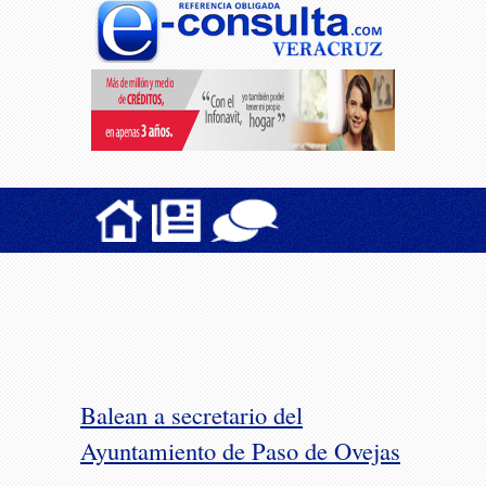
Balean a secretario del
Ayuntamiento de Paso de Ovejas