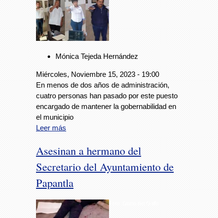
Mónica Tejeda Hernández
Miércoles, Noviembre 15, 2023 - 19:00
En menos de dos años de administración,
cuatro personas han pasado por este puesto
encargado de mantener la gobernabilidad en
el municipio
Leer más
Asesinan a hermano del
Secretario del Ayuntamiento de
Papantla
Foto: Diario del Golfo