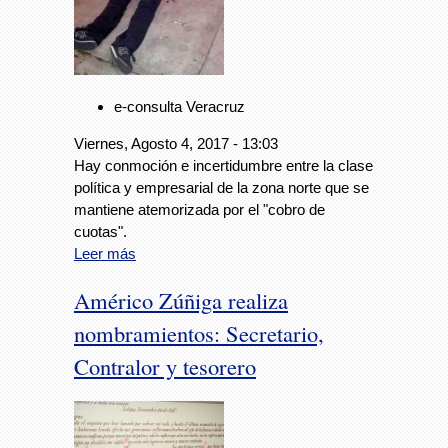
e-consulta Veracruz
Viernes, Agosto 4, 2017 - 13:03
Hay conmoción e incertidumbre entre la clase
política y empresarial de la zona norte que se
mantiene atemorizada por el "cobro de
cuotas".
Leer más
Américo Zúñiga realiza
nombramientos: Secretario,
Contralor y tesorero