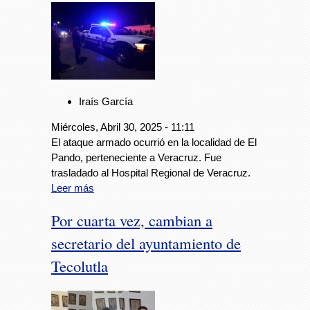
Iraís García
Miércoles, Abril 30, 2025 - 11:11
El ataque armado ocurrió en la localidad de El
Pando, perteneciente a Veracruz. Fue
trasladado al Hospital Regional de Veracruz.
Leer más
Por cuarta vez, cambian a
secretario del ayuntamiento de
Tecolutla