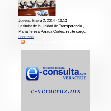
Jueves, Enero 2, 2014 - 10:13
La titular de la Unidad de Transparencia ,
María Teresa Parada Cortes, repite cargo.
Leer más
Suscribirse a RSS - Secretario del Ayuntamiento