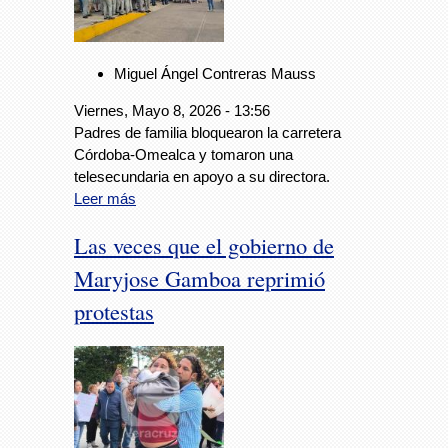
Miguel Ángel Contreras Mauss
Viernes, Mayo 8, 2026 - 13:56
Padres de familia bloquearon la carretera
Córdoba-Omealca y tomaron una
telesecundaria en apoyo a su directora.
Leer más
Las veces que el gobierno de
Maryjose Gamboa reprimió
protestas