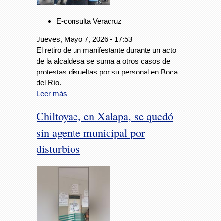
E-consulta Veracruz
Jueves, Mayo 7, 2026 - 17:53
El retiro de un manifestante durante un acto
de la alcaldesa se suma a otros casos de
protestas disueltas por su personal en Boca
del Río.
Leer más
Chiltoyac, en Xalapa, se quedó
sin agente municipal por
disturbios