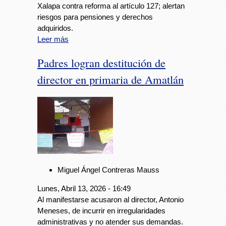
Xalapa contra reforma al artículo 127; alertan
riesgos para pensiones y derechos
adquiridos.
Leer más
Padres logran destitución de
director en primaria de Amatlán
Miguel Ángel Contreras Mauss
Lunes, Abril 13, 2026 - 16:49
Al manifestarse acusaron al director, Antonio
Meneses, de incurrir en irregularidades
administrativas y no atender sus demandas.