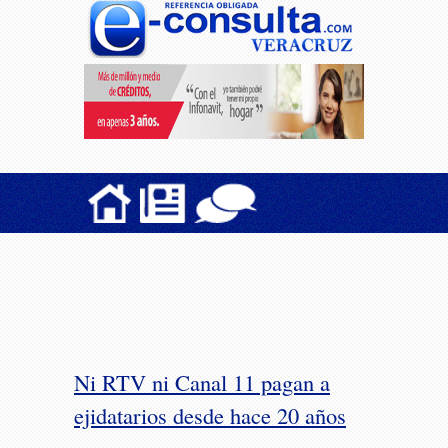
Ni RTV ni Canal 11 pagan a
ejidatarios desde hace 20 años