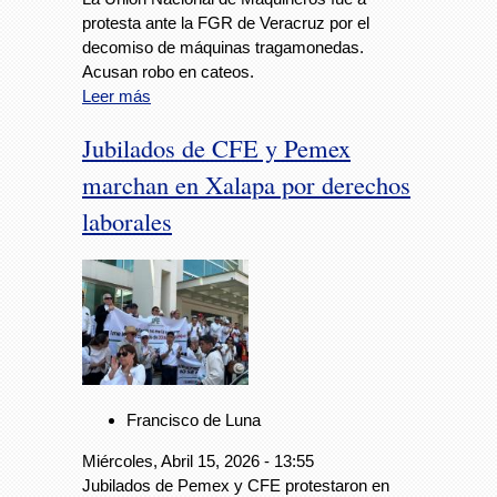
protesta ante la FGR de Veracruz por el
decomiso de máquinas tragamonedas.
Acusan robo en cateos.
Leer más
Jubilados de CFE y Pemex
marchan en Xalapa por derechos
laborales
Francisco de Luna
Miércoles, Abril 15, 2026 - 13:55
Jubilados de Pemex y CFE protestaron en