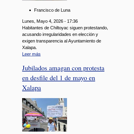
Francisco de Luna
Lunes, Mayo 4, 2026 - 17:36
Habitantes de Chiltoyac siguen protestando,
acusando irregularidades en elección y
exigen transparencia al Ayuntamiento de
Xalapa.
Leer más
Jubilados amagan con protesta
en desfile del 1 de mayo en
Xalapa