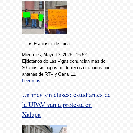
Francisco de Luna
Miércoles, Mayo 13, 2026 - 16:52
Ejidatarios de Las Vigas denuncian más de
20 años sin pagos por terrenos ocupados por
antenas de RTV y Canal 11.
Leer más
Un mes sin clases: estudiantes de
la UPAV van a protesta en
Xalapa