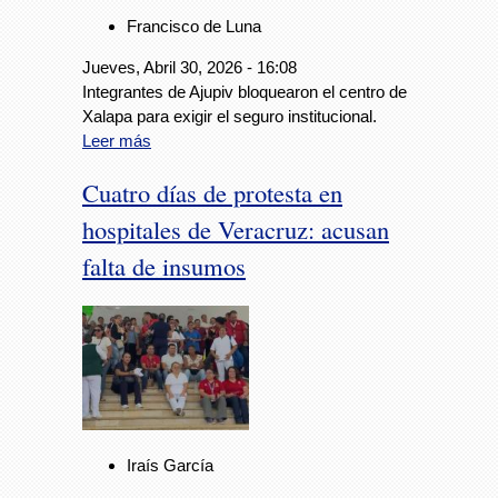
Francisco de Luna
Jueves, Abril 30, 2026 - 16:08
Integrantes de Ajupiv bloquearon el centro de
Xalapa para exigir el seguro institucional.
Leer más
Cuatro días de protesta en
hospitales de Veracruz: acusan
falta de insumos
Iraís García