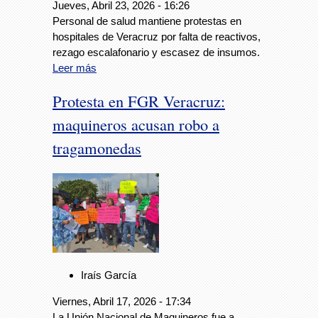
Jueves, Abril 23, 2026 - 16:26
Personal de salud mantiene protestas en
hospitales de Veracruz por falta de reactivos,
rezago escalafonario y escasez de insumos.
Leer más
Protesta en FGR Veracruz:
maquineros acusan robo a
tragamonedas
Iraís García
Viernes, Abril 17, 2026 - 17:34
La Unión Nacional de Maquineros fue a