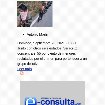
Antonio Marín
Domingo, Septiembre 26, 2021 - 18:21
Junto con otros seis estados, Veracruz
concentra el 55 por ciento de menores
reclutados por el crimen para pertenecer a un
grupo delictivo
Leer más
Suscribirse a RSS - niños sicarios