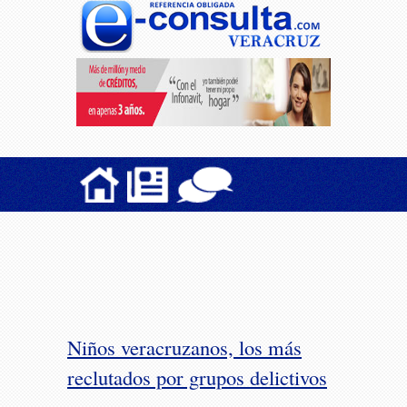
Niños veracruzanos, los más
reclutados por grupos delictivos