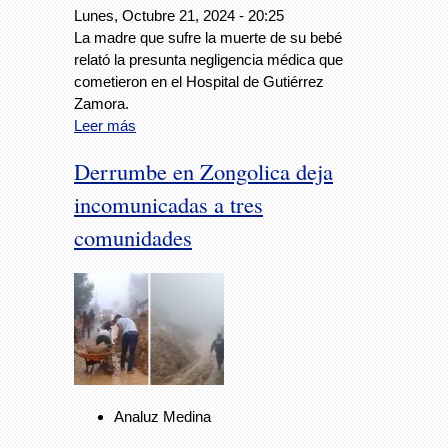
Lunes, Octubre 21, 2024 - 20:25
La madre que sufre la muerte de su bebé
relató la presunta negligencia médica que
cometieron en el Hospital de Gutiérrez
Zamora.
Leer más
Derrumbe en Zongolica deja
incomunicadas a tres
comunidades
Analuz Medina