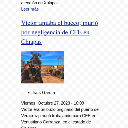
atención en Xalapa
Leer más
Víctor amaba el buceo; murió
por negligencia de CFE en
Chiapas
Iraís García
Viernes, Octubre 27, 2023 - 10:09
Víctor era un buzo originario del puerto de
Veracruz; murió trabajando para CFE en
Venustiano Carranza, en el estado de