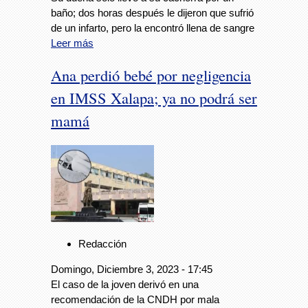
baño; dos horas después le dijeron que sufrió
de un infarto, pero la encontró llena de sangre
Leer más
Ana perdió bebé por negligencia
en IMSS Xalapa; ya no podrá ser
mamá
Redacción
Domingo, Diciembre 3, 2023 - 17:45
El caso de la joven derivó en una
recomendación de la CNDH por mala