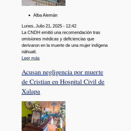
Alba Alemán
Lunes, Julio 21, 2025 - 12:42
La CNDH emitió una recomendación tras
omisiones médicas y deficiencias que
derivaron en la muerte de una mujer indígena
náhuatl.
Leer más
Acusan negligencia por muerte
de Cristian en Hospital Civil de
Xalapa