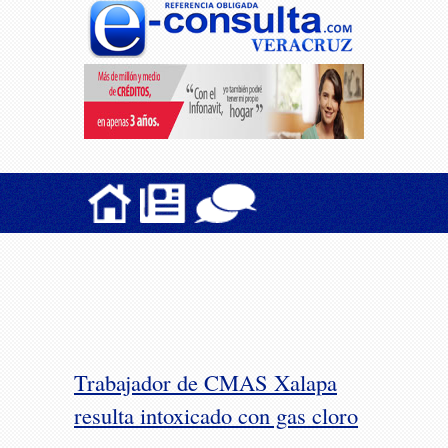
Trabajador de CMAS Xalapa
resulta intoxicado con gas cloro