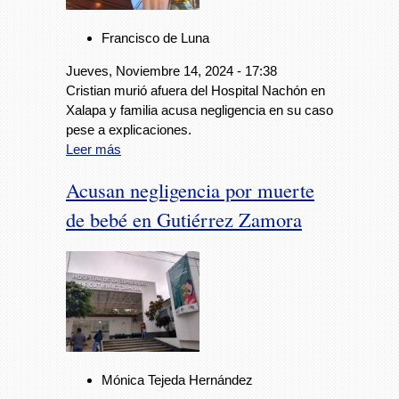
Francisco de Luna
Jueves, Noviembre 14, 2024 - 17:38
Cristian murió afuera del Hospital Nachón en
Xalapa y familia acusa negligencia en su caso
pese a explicaciones.
Leer más
Acusan negligencia por muerte
de bebé en Gutiérrez Zamora
Mónica Tejeda Hernández