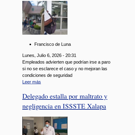
Francisco de Luna
Lunes, Julio 6, 2026 - 20:31
Empleados advierten que podrían irse a paro
si no se esclarece el caso y no mejoran las
condiciones de seguridad
Leer más
Delegado estalla por maltrato y
negligencia en ISSSTE Xalapa