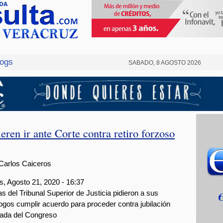
logs
SABADO, 8 AGOSTO 2026
ren ir ante Corte contra retiro forzoso
Carlos Caiceros
s, Agosto 21, 2020 - 16:37
s del Tribunal Superior de Justicia pidieron a sus
gos cumplir acuerdo para proceder contra jubilación
pada del Congreso