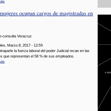
más
 mujeres ocupan cargos de magistradas en
e-consulta Veracruz
les, Marzo 8, 2017 - 12:59
traparte la fuerza laboral del poder Judicial recae en las
s que representan el 58 % de sus empleados.
más