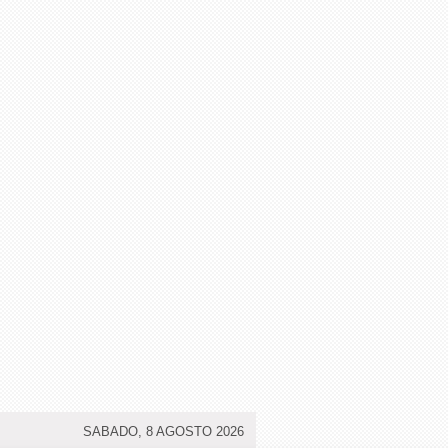
SABADO, 8 AGOSTO 2026