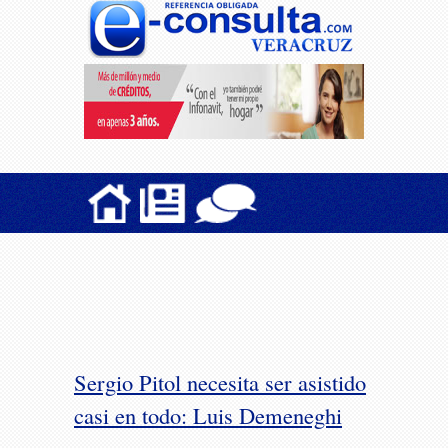
Sergio Pitol necesita ser asistido
casi en todo: Luis Demeneghi