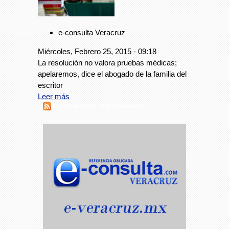
e-consulta Veracruz
Miércoles, Febrero 25, 2015 - 09:18
La resolución no valora pruebas médicas;
apelaremos, dice el abogado de la familia del
escritor
Leer más
Suscribirse a RSS - Luis Demeneghi