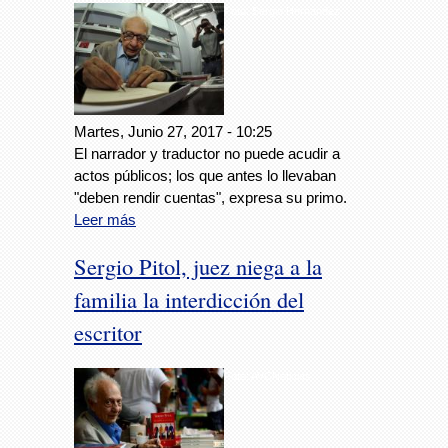
Foto: Sergio Hernández
Martes, Junio 27, 2017 - 10:25
El narrador y traductor no puede acudir a
actos públicos; los que antes lo llevaban
"deben rendir cuentas", expresa su primo.
Leer más
Sergio Pitol, juez niega a la
familia la interdicción del
escritor
Foto: AVCNoticias