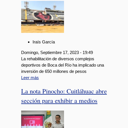
Iraís García
Domingo, Septiembre 17, 2023 - 19:49
La rehabilitación de diversos complejos
deportivos de Boca del Río ha implicado una
inversión de 650 millones de pesos
Leer más
La nota Pinocho: Cuitláhuac abre
sección para exhibir a medios