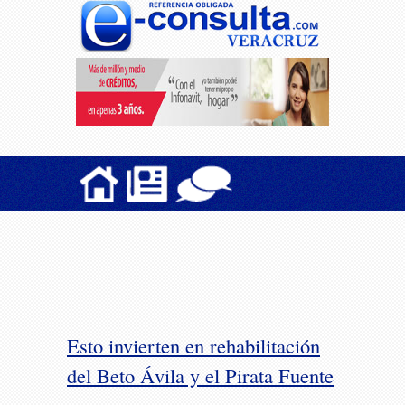
Esto invierten en rehabilitación
del Beto Ávila y el Pirata Fuente