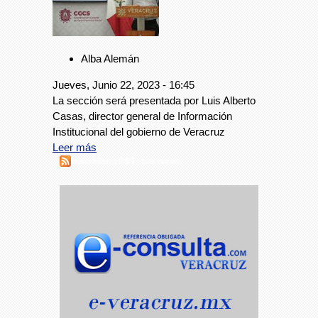
Alba Alemán
Jueves, Junio 22, 2023 - 16:45
La sección será presentada por Luis Alberto
Casas, director general de Información
Institucional del gobierno de Veracruz
Leer más
Suscribirse a RSS - Luis casas