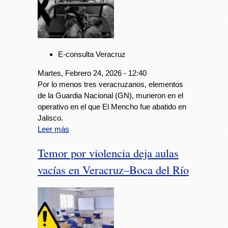
E-consulta Veracruz
Martes, Febrero 24, 2026 - 12:40
Por lo menos tres veracruzanos, elementos
de la Guardia Nacional (GN), murieron en el
operativo en el que El Mencho fue abatido en
Jalisco.
Leer más
Temor por violencia deja aulas
vacías en Veracruz–Boca del Río