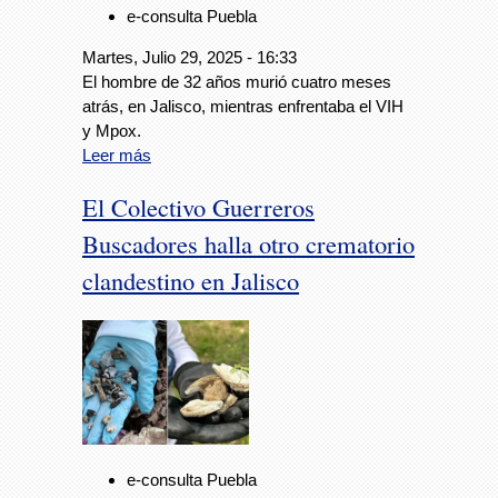
e-consulta Puebla
Martes, Julio 29, 2025 - 16:33
El hombre de 32 años murió cuatro meses
atrás, en Jalisco, mientras enfrentaba el VIH
y Mpox.
Leer más
El Colectivo Guerreros
Buscadores halla otro crematorio
clandestino en Jalisco
e-consulta Puebla