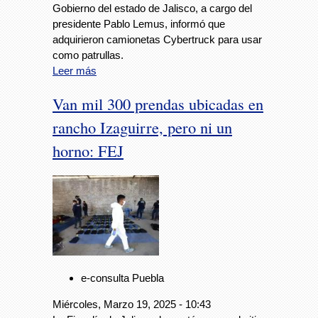
Gobierno del estado de Jalisco, a cargo del
presidente Pablo Lemus, informó que
adquirieron camionetas Cybertruck para usar
como patrullas.
Leer más
Van mil 300 prendas ubicadas en
rancho Izaguirre, pero ni un
horno: FEJ
e-consulta Puebla
Miércoles, Marzo 19, 2025 - 10:43