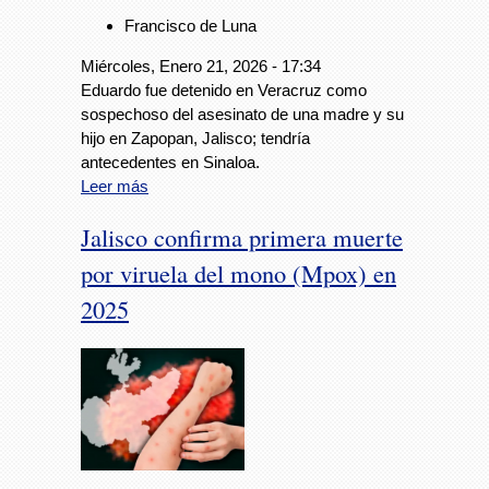
Francisco de Luna
Miércoles, Enero 21, 2026 - 17:34
Eduardo fue detenido en Veracruz como
sospechoso del asesinato de una madre y su
hijo en Zapopan, Jalisco; tendría
antecedentes en Sinaloa.
Leer más
Jalisco confirma primera muerte
por viruela del mono (Mpox) en
2025