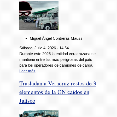
Miguel Ángel Contreras Mauss
Sábado, Julio 4, 2026 - 14:54
Durante este 2026 la entidad veracruzana se
mantiene entre las más peligrosas del país
para los operadores de camiones de carga.
Leer más
Trasladan a Veracruz restos de 3
elementos de la GN caídos en
Jalisco