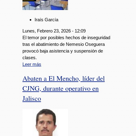
Iraís García
Lunes, Febrero 23, 2026 - 12:09
El temor por posibles hechos de inseguridad
tras el abatimiento de Nemesio Oseguera
provocó baja asistencia y suspensión de
clases.
Leer más
Abaten a El Mencho, líder del
CJNG, durante operativo en
Jalisco