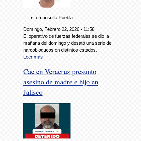
e-consulta Puebla
Domingo, Febrero 22, 2026 - 11:58
El operativo de fuerzas federales se dio la
mañana del domingo y desató una serie de
narcobloqueos en distintos estados.
Leer más
Cae en Veracruz presunto
asesino de madre e hijo en
Jalisco