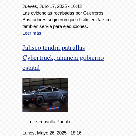
Jueves, Julio 17, 2025 - 16:43
Las evidencias recabadas por Guerreros
Buscadores sugirieron que el sitio en Jalisco
también servía para ejecuciones.
Leer más
Jalisco tendrá patrullas
Cybertruck, anuncia gobierno
estatal
e-consulta Puebla
Lunes, Mayo 26, 2025 - 18:16