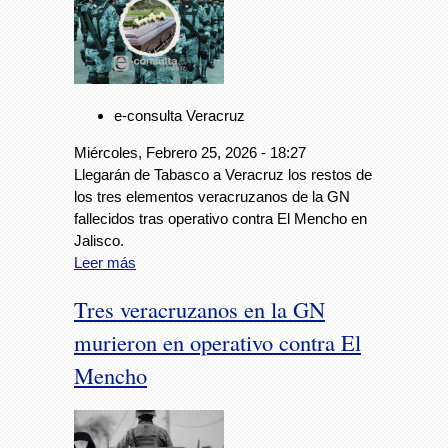
e-consulta Veracruz
Miércoles, Febrero 25, 2026 - 18:27
Llegarán de Tabasco a Veracruz los restos de
los tres elementos veracruzanos de la GN
fallecidos tras operativo contra El Mencho en
Jalisco.
Leer más
Tres veracruzanos en la GN
murieron en operativo contra El
Mencho