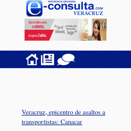
Veracruz, epicentro de asaltos a
transportistas: Canacar