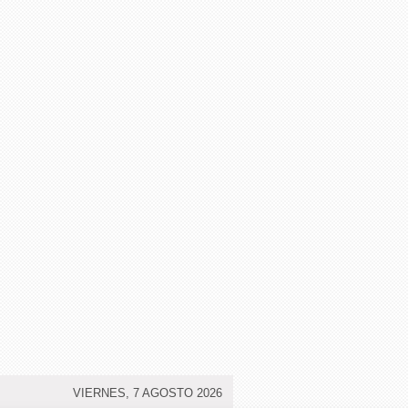
VIERNES, 7 AGOSTO 2026