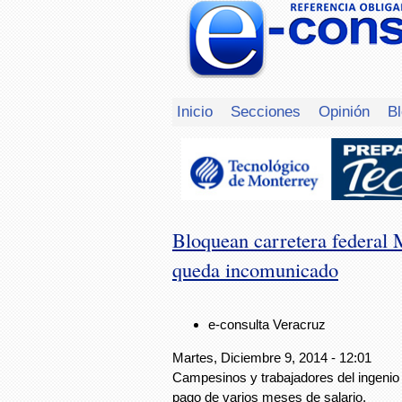
Inicio
Secciones
Opinión
B
Bloquean carretera federal 
queda incomunicado
e-consulta Veracruz
Martes, Diciembre 9, 2014 - 12:01
Campesinos y trabajadores del ingeni
pago de varios meses de salario.