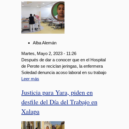
Alba Alemán
Martes, Mayo 2, 2023 - 11:26
Después de dar a conocer que en el Hospital
de Perote se reciclan jeringas, la enfermera
Soledad denuncia acoso laboral en su trabajo
Leer más
Justicia para Yara, piden en
desfile del Día del Trabajo en
Xalapa