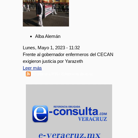
Alba Alemán
Lunes, Mayo 1, 2023 - 11:32
Frente al gobernador enfermeros del CECAN
exigieron justicia por Yarazeth
Leer más
Suscribirse a RSS - Enfermeras Veracruz