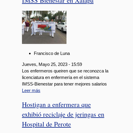
IMSS Bienestar en Xalapa
Francisco de Luna
Jueves, Mayo 25, 2023 - 15:59
Los enfermeros queiren que se reconozca la
licenciatura en enfermería en el sistema
IMSS-Bienestar para tener mejores salarios
Leer más
Hostigan a enfermera que
exhibió reciclaje de jeringas en
Hospital de Perote