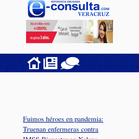
Fuimos héroes en pandemia:
Truenan enfermeras contra