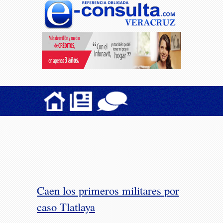
Caen los primeros militares por
caso Tlatlaya