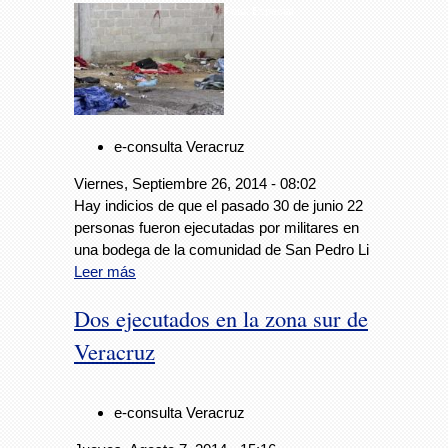
Foto: Especial
e-consulta Veracruz
Viernes, Septiembre 26, 2014 - 08:02
Hay indicios de que el pasado 30 de junio 22
personas fueron ejecutadas por militares en
una bodega de la comunidad de San Pedro Li
Leer más
Dos ejecutados en la zona sur de
Veracruz
e-consulta Veracruz