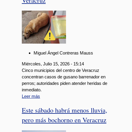
Veracruz
Miguel Ángel Contreras Mauss
Miércoles, Julio 15, 2026 - 15:14
Cinco municipios del centro de Veracruz
concentran casos de gusano barrenador en
perros; autoridades piden atender heridas de
inmediato.
Leer más
Este sábado habrá menos lluvia,
pero más bochorno en Veracruz