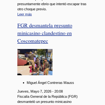
presuntamente ebrio que intentó escapar tras
otro choque previo.
Leer más
FGR desmantela presunto
minicasino clandestino en
Coscomatepec
Miguel Ángel Contreras Mauss
Jueves, Mayo 7, 2026 - 20:08
Fiscalía General de la República (FGR)
desmanteló un presunto minicasino