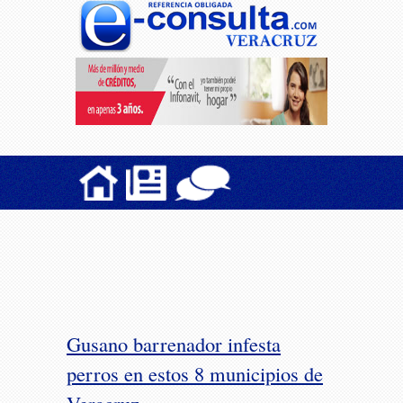
Gusano barrenador infesta
perros en estos 8 municipios de