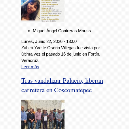
desaparecida en Fortín
Miguel Ángel Contreras Mauss
Lunes, Junio 22, 2026 - 13:00
Zahira Yvette Osorio Villegas fue vista por
última vez el pasado 16 de junio en Fortín,
Veracruz.
Leer más
Tras vandalizar Palacio, liberan
carretera en Coscomatepec