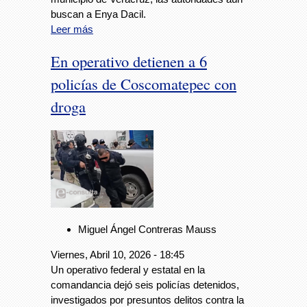
buscan a Enya Dacil.
Leer más
En operativo detienen a 6
policías de Coscomatepec con
droga
Miguel Ángel Contreras Mauss
Viernes, Abril 10, 2026 - 18:45
Un operativo federal y estatal en la
comandancia dejó seis policías detenidos,
investigados por presuntos delitos contra la