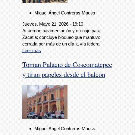
Miguel Ángel Contreras Mauss
Jueves, Mayo 21, 2026 - 19:10
Acuerdan pavimentación y drenaje para
Zacatla; concluye bloqueo que mantuvo
cerrada por más de un día la vía federal.
Leer más
Toman Palacio de Coscomatepec
y tiran papeles desde el balcón
Miguel Ángel Contreras Mauss