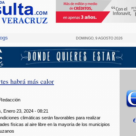
logs
DOMINGO, 9 AGOSTO 2026
tes habrá más calor
Redacción
, Enero 23, 2024 - 08:21
ndiciones climáticas serán favorables para realizar
dades físicas al aire libre en la mayoría de los municipios
ruzanos