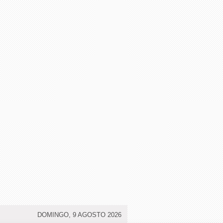
DOMINGO, 9 AGOSTO 2026