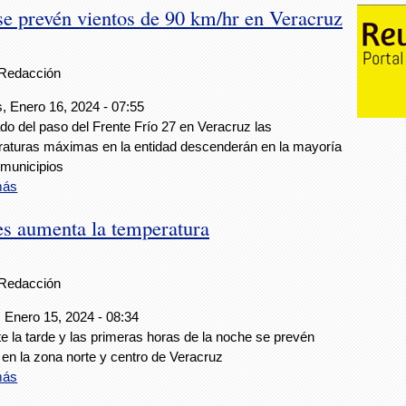
 se prevén vientos de 90 km/hr en Veracruz
Redacción
, Enero 16, 2024 - 07:55
do del paso del Frente Frío 27 en Veracruz las
aturas máximas en la entidad descenderán en la mayoría
 municipios
más
es aumenta la temperatura
Redacción
 Enero 15, 2024 - 08:34
e la tarde y las primeras horas de la noche se prevén
s en la zona norte y centro de Veracruz
más