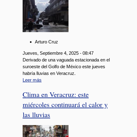
Arturo Cruz
Jueves, Septiembre 4, 2025 - 08:47
Derivado de una vaguada estacionada en el
suroeste del Golfo de México este jueves
habría lluvias en Veracruz.
Leer más
Clima en Veracruz: este
miércoles continuará el calor y
las lluvias