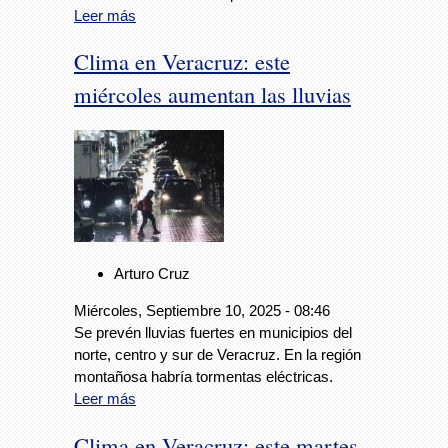
Leer más
Clima en Veracruz: este
miércoles aumentan las lluvias
Arturo Cruz
Miércoles, Septiembre 10, 2025 - 08:46
Se prevén lluvias fuertes en municipios del
norte, centro y sur de Veracruz. En la región
montañosa habría tormentas eléctricas.
Leer más
Clima en Veracruz: este martes