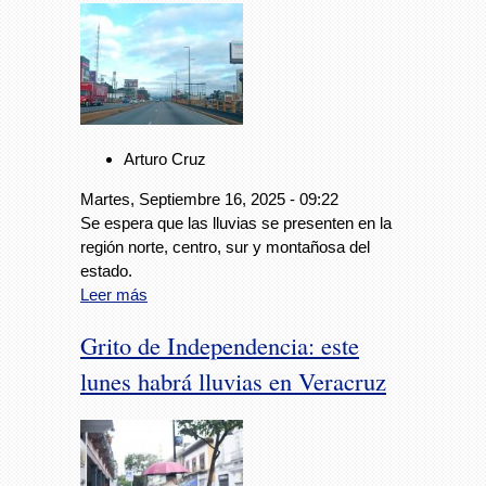
Arturo Cruz
Martes, Septiembre 16, 2025 - 09:22
Se espera que las lluvias se presenten en la
región norte, centro, sur y montañosa del
estado.
Leer más
Grito de Independencia: este
lunes habrá lluvias en Veracruz