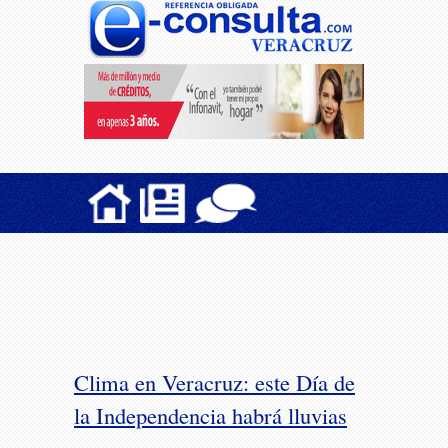
Clima en Veracruz: este Día de
la Independencia habrá lluvias