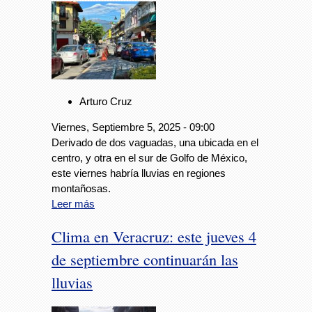
Arturo Cruz
Viernes, Septiembre 5, 2025 - 09:00
Derivado de dos vaguadas, una ubicada en el
centro, y otra en el sur de Golfo de México,
este viernes habría lluvias en regiones
montañosas.
Leer más
Clima en Veracruz: este jueves 4
de septiembre continuarán las
lluvias