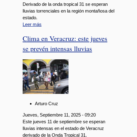
Derivado de la onda tropical 31 se esperan
lluvias torrenciales en la región montañosa del
estado.
Leer más
Clima en Veracruz: este jueves
se prevén intensas lluvias
Arturo Cruz
Jueves, Septiembre 11, 2025 - 09:20
Este jueves 11 de septiembre se esperan
lluvias intensas en el estado de Veracruz
derivado de la Onda Tropical 31.