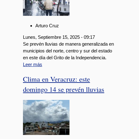
Arturo Cruz
Lunes, Septiembre 15, 2025 - 09:17
Se prevén lluvias de manera generalizada en
municipios del norte, centro y sur del estado
en este día del Grito de la Independencia.
Leer más
Clima en Veracruz: este
domingo 14 se prevén lluvias