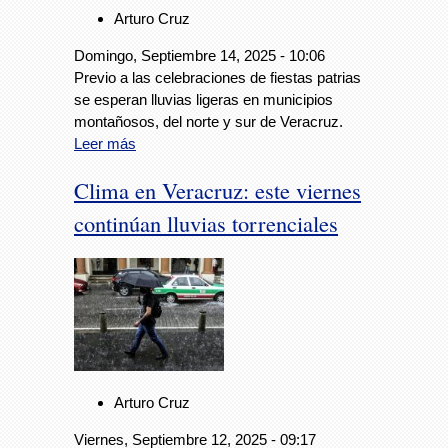
Arturo Cruz
Domingo, Septiembre 14, 2025 - 10:06
Previo a las celebraciones de fiestas patrias
se esperan lluvias ligeras en municipios
montañosos, del norte y sur de Veracruz.
Leer más
Clima en Veracruz: este viernes
continúan lluvias torrenciales
Arturo Cruz
Viernes, Septiembre 12, 2025 - 09:17