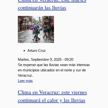
continuarán las lluvias
Arturo Cruz
Martes, Septiembre 9, 2025 - 09:20
Se esperan que las lluvias sean más intensas
en municipios ubicados en el norte y sur de
Veracruz.
Leer más
Clima en Veracruz: este viernes
continuará el calor y las lluvias