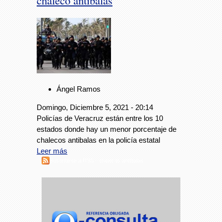
chaleco antibalas
Ángel Ramos
Domingo, Diciembre 5, 2021 - 20:14
Policías de Veracruz están entre los 10
estados donde hay un menor porcentaje de
chalecos antibalas en la policía estatal
Leer más
Suscribirse a RSS - chalecos antibalas