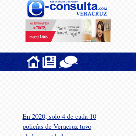
En 2020, solo 4 de cada 10
policías de Veracruz tuvo