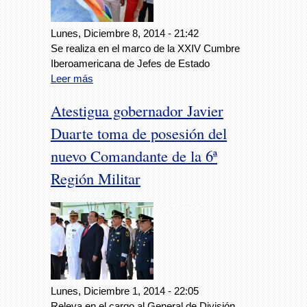
Lunes, Diciembre 8, 2014 - 21:42
Se realiza en el marco de la XXIV Cumbre
Iberoamericana de Jefes de Estado
Leer más
Atestigua gobernador Javier
Duarte toma de posesión del
nuevo Comandante de la 6ª
Región Militar
Foto: Especial
Lunes, Diciembre 1, 2014 - 22:05
Releva en el cargo al General de División