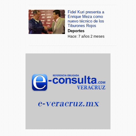
Fidel Kuri presenta a
Enrique Meza como
nuevo técnico de los
Tiburones Rojos
Deportes
Hace: 7 años 2 meses