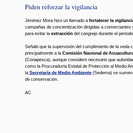
Piden reforzar la vigilancia
Jiménez Mora hizo un llamado a
fortalecer la vigilanci
campañas de concientización dirigidas a comerciantes
para evitar la
extracción
del cangrejo durante el periodo
Señaló que la supervisión del cumplimiento de la veda 
principalmente a la
Comisión Nacional de Acuacultur
(Conapesca), aunque consideró necesario que autorida
como la Procuraduría Estatal de Protección al Medio A
la
Secretaría de Medio Ambiente
(Sedema) se sumen 
de conservación.
AC