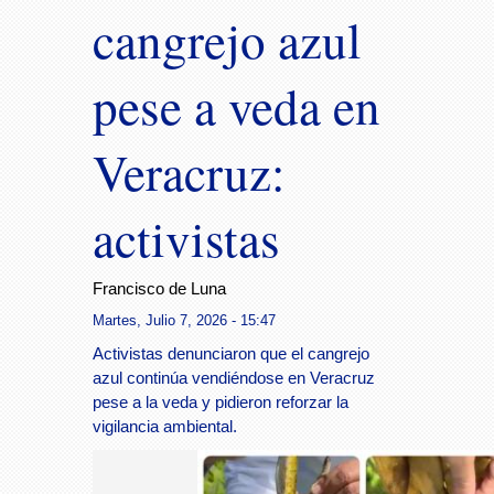
cangrejo azul
pese a veda en
Veracruz:
activistas
Francisco de Luna
Martes, Julio 7, 2026 - 15:47
Activistas denunciaron que el cangrejo
azul continúa vendiéndose en Veracruz
pese a la veda y pidieron reforzar la
vigilancia ambiental.