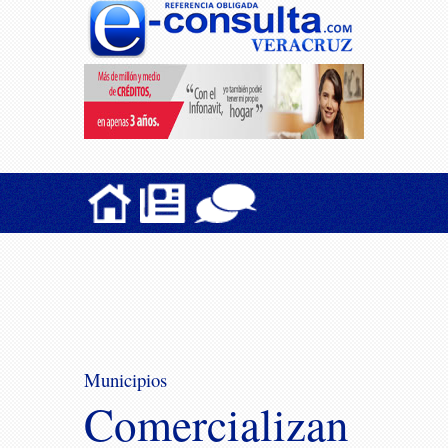
Municipios
Comercializan