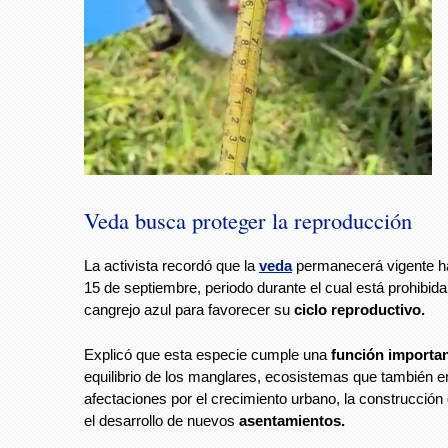
Veda busca proteger la reproducción
La activista recordó que la
veda
permanecerá vigente ha
15 de septiembre, periodo durante el cual está prohibida
cangrejo azul para favorecer su
ciclo reproductivo.
Explicó que esta especie cumple una
función importa
equilibrio de los manglares, ecosistemas que también e
afectaciones por el crecimiento urbano, la construcción
el desarrollo de nuevos
asentamientos.