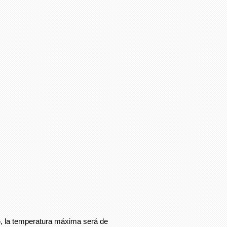
o
, la temperatura máxima será de