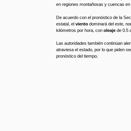
en regiones montañosas y cuencas en 
De acuerdo con el pronóstico de la Sec
estatal, el
viento
dominará del este, no
kilómetros por hora, con
oleaje
de 0.5 a
Las autoridades también continúan aler
atraviesa el estado, por lo que piden se
pronóstico del tiempo.