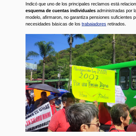
Indicó que uno de los principales reclamos está relacio
esquema de cuentas individuales
administradas por 
modelo, afirmaron, no garantiza pensiones suficientes pa
necesidades básicas de los
trabajadores
retirados.