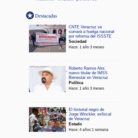
Destacadas
CNTE Veracruz se
sumará a huelga nacional
por reforma del ISSSTE
Sociedad
Hace: 1 año 3 meses
Roberto Ramos Alor,
nuevo titular de IMSS
Bienestar en Veracruz
Política
Hace: 1 año 3 meses
El historial negro de
Jorge Winckler, exfiscal
de Veracruz
Estado
Hace: 4 años 1 semana