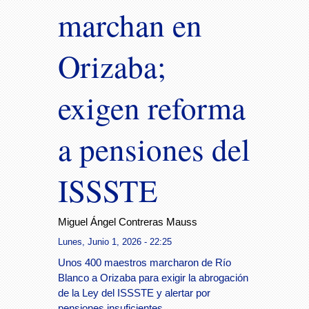
marchan en
Orizaba;
exigen reforma
a pensiones del
ISSSTE
Miguel Ángel Contreras Mauss
Lunes, Junio 1, 2026 - 22:25
Unos 400 maestros marcharon de Río
Blanco a Orizaba para exigir la abrogación
de la Ley del ISSSTE y alertar por
pensiones insuficientes.