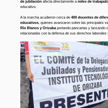
de jubilación
afecta directamente a
miles de trabajad
educativo.
A la marcha acudieron cerca de
400 docentes de difer
educativos
, quienes avanzaron sobre las principales vi
Río Blanco y Orizaba
portando pancartas y lanzando 
relacionadas con la defensa de sus derechos laborales y