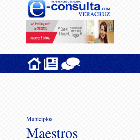
Municipios
Maestros